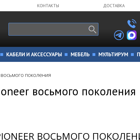
КОНТАКТЫ
ДОСТАВКА
КАБЕЛИ И АКСЕССУАРЫ
МЕБЕЛЬ
МУЛЬТИРУМ
П
 восьмого поколения
oneer восьмого поколения
PIONEER ВОСЬМОГО ПОКОЛЕН