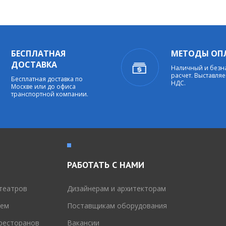
БЕСПЛАТНАЯ
МЕТОДЫ ОП
ДОСТАВКА
Наличный и без
расчет. Выставляе
Бесплатная доставка по
НДС.
Москве или до офиса
транспортной компании.
РАБОТАТЬ С НАМИ
театров
Дизайнерам и архитекторам
тем
Поставщикам оборудования
 ресторанов
Вакансии