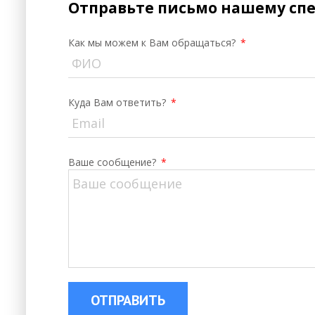
Отправьте письмо нашему сп
Как мы можем к Вам обращаться?
*
Куда Вам ответить?
*
Ваше сообщение?
*
ОТПРАВИТЬ