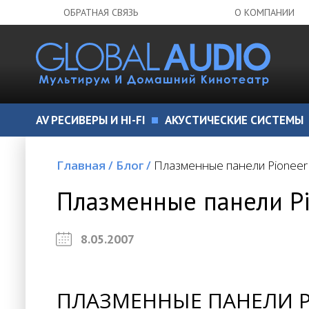
ОБРАТНАЯ СВЯЗЬ
О КОМПАНИИ
AV РЕСИВЕРЫ И HI-FI
АКУСТИЧЕСКИЕ СИСТЕМЫ
Главная
/
Блог
/
Плазменные панели Pioneer
Плазменные панели Pi
8.05.2007
ПЛАЗМЕННЫЕ ПАНЕЛИ 