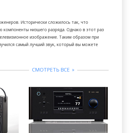
нженеров. Исторически сложилось так, что
ю компоненты низшего разряда. Однако в этот раз
телевизионное изображение. Таким образом при
лучился самый лучший звук, который вы можете
СМОТРЕТЬ ВСЕ