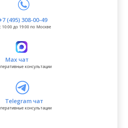
+7 (495) 308-00-49
с 10:00 до 19:00 по Москве
Max чат
перативные консультации
Telegram чат
перативные консультации