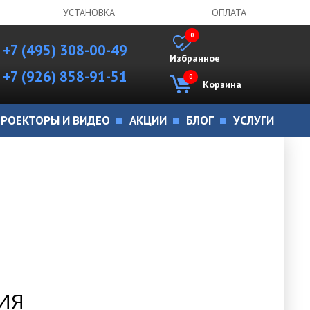
УСТАНОВКА
ОПЛАТА
0
+7 (495) 308-00-49
Избранное
+7 (926) 858-91-51
0
Корзина
РОЕКТОРЫ И ВИДЕО
АКЦИИ
БЛОГ
УСЛУГИ
ИЯ