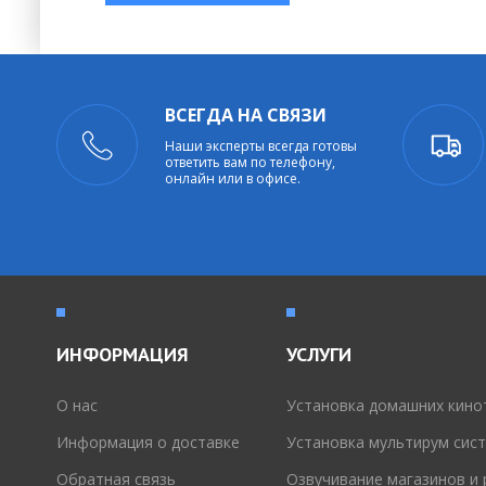
ВСЕГДА НА СВЯЗИ
Наши эксперты всегда готовы
ответить вам по телефону,
онлайн или в офисе.
ИНФОРМАЦИЯ
УСЛУГИ
O нас
Установка домашних кино
Информация о доставке
Установка мультирум сис
Обратная связь
Озвучивание магазинов и