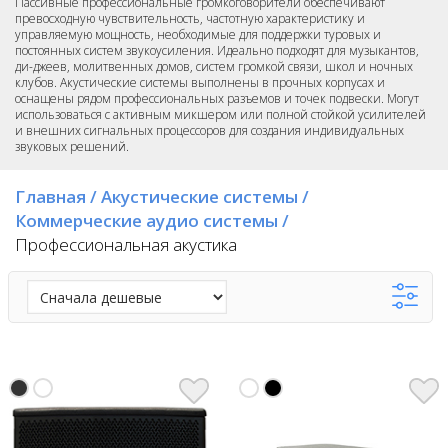
Пассивные профессиональные громкоговорители обеспечивают
превосходную чувствительность, частотную характеристику и
управляемую мощность, необходимые для поддержки туровых и
постоянных систем звукоусиления. Идеально подходят для музыкантов,
ди-джеев, молитвенных домов, систем громкой связи, школ и ночных
клубов. Акустические системы выполнены в прочных корпусах и
оснащены рядом профессиональных разъемов и точек подвески. Могут
использоваться с активным микшером или полной стойкой усилителей
и внешних сигнальных процессоров для создания индивидуальных
звуковых решений.
Главная
/
Акустические системы
/
Коммерческие аудио системы
/
Профессиональная акустика