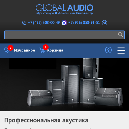
+7 (926) 858-91-51
+7 (495) 308-00-49
0
0
Избранное
Корзина
Профессиональная акустика