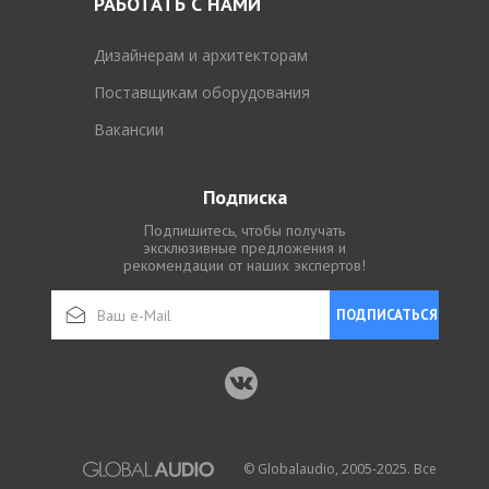
РАБОТАТЬ С НАМИ
Дизайнерам и архитекторам
Поставщикам оборудования
Вакансии
Подписка
Подпишитесь, чтобы получать
эксклюзивные предложения и
рекомендации от наших экспертов!
ПОДПИСАТЬСЯ
© Globalaudio, 2005-2025. Все