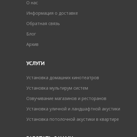
O нас
Информация о доставке
Обратная связь
Блог
Архив
УСЛУГИ
Установка домашних кинотеатров
Установка мультирум систем
Озвучивание магазинов и ресторанов
Установка уличной и ландшафтной акустики
Установка потолочной акустики в квартире