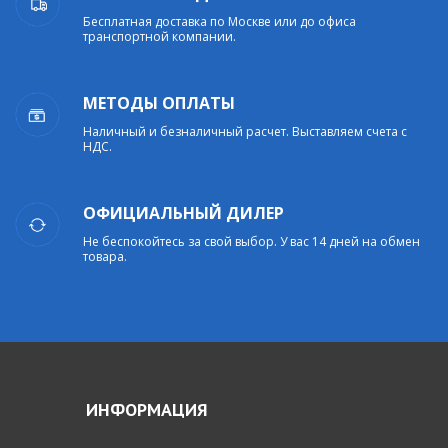
Бесплатная доставка по Москве или до офиса
транспортной компании.
МЕТОДЫ ОПЛАТЫ
Наличный и безналичный расчет. Выставляем счета с
НДС.
ОФИЦИАЛЬНЫЙ ДИЛЕР
Не беспокойтесь за свой выбор. У вас 14 дней на обмен
товара.
ИНФОРМАЦИЯ