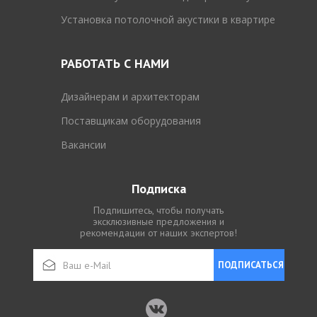
Установка потолочной акустики в квартире
РАБОТАТЬ С НАМИ
Дизайнерам и архитекторам
Поставщикам оборудования
Вакансии
Подписка
Подпишитесь, чтобы получать
эксклюзивные предложения и
рекомендации от наших экспертов!
ПОДПИСАТЬСЯ