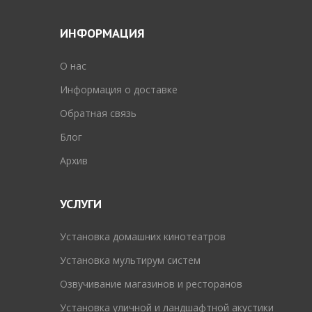
ИНФОРМАЦИЯ
O нас
Информация о доставке
Обратная связь
Блог
Архив
УСЛУГИ
Установка домашних кинотеатров
Установка мультирум систем
Озвучивание магазинов и ресторанов
Установка уличной и ландшафтной акустики