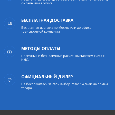
онлайн или в офисе.
БЕСПЛАТНАЯ ДОСТАВКА
Бесплатная доставка по Москве или до офиса
транспортной компании.
МЕТОДЫ ОПЛАТЫ
Наличный и безналичный расчет. Выставляем счета с
НДС.
ОФИЦИАЛЬНЫЙ ДИЛЕР
Не беспокойтесь за свой выбор. У вас 14 дней на обмен
товара.