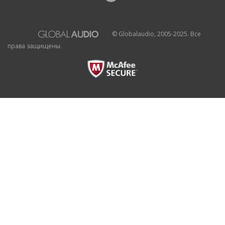
© Globalaudio, 2005-2025. Все
права защищены.