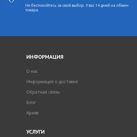
Не беспокойтесь за свой выбор. У вас 14 дней на обмен
товара.
ИНФОРМАЦИЯ
O нас
Информация о доставке
Обратная связь
Блог
Архив
УСЛУГИ