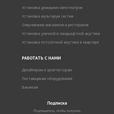
Установка домашних кинотеатров
Установка мультирум систем
Озвучивание магазинов и ресторанов
Установка уличной и ландшафтной акустики
Установка потолочной акустики в квартире
РАБОТАТЬ С НАМИ
Дизайнерам и архитекторам
Поставщикам оборудования
Вакансии
Подписка
Подпишитесь, чтобы получать