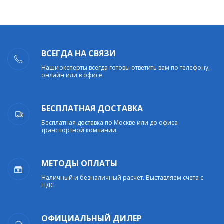
ВСЕГДА НА СВЯЗИ
Наши эксперты всегда готовы ответить вам по телефону,
онлайн или в офисе.
БЕСПЛАТНАЯ ДОСТАВКА
Бесплатная доставка по Москве или до офиса
транспортной компании.
МЕТОДЫ ОПЛАТЫ
Наличный и безналичный расчет. Выставляем счета с
НДС.
ОФИЦИАЛЬНЫЙ ДИЛЕР