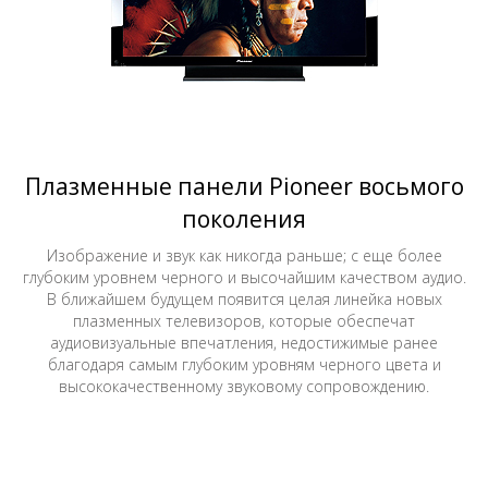
Плазменные панели Pioneer восьмого
поколения
Изображение и звук как никогда раньше; с еще более
глубоким уровнем черного и высочайшим качеством аудио.
В ближайшем будущем появится целая линейка новых
плазменных телевизоров, которые обеспечат
аудиовизуальные впечатления, недостижимые ранее
благодаря самым глубоким уровням черного цвета и
высококачественному звуковому сопровождению.