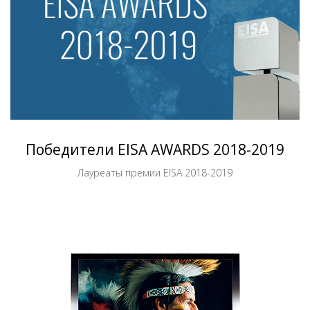
Победители EISA AWARDS 2018-2019
Лауреаты премии EISA 2018-2019