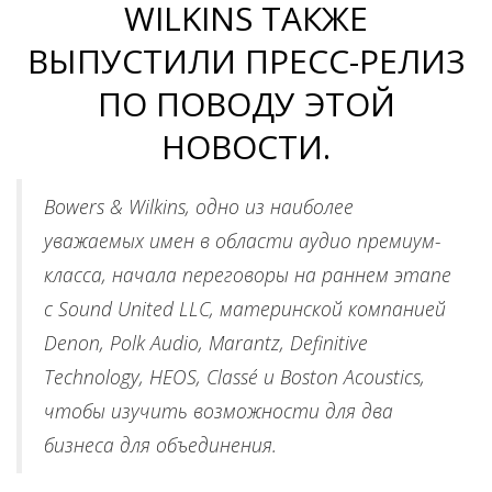
WILKINS ТАКЖЕ
ВЫПУСТИЛИ ПРЕСС-РЕЛИЗ
ПО ПОВОДУ ЭТОЙ
НОВОСТИ.
Bowers & Wilkins, одно из наиболее
уважаемых имен в области аудио премиум-
класса,
начала переговоры на раннем этапе
с Sound United LLC, материнской компанией
Denon, Polk Audio, Marantz, Definitive
Technology, HEOS, Classé и Boston Acoustics,
чтобы изучить возможности для два
бизнеса для объединения.