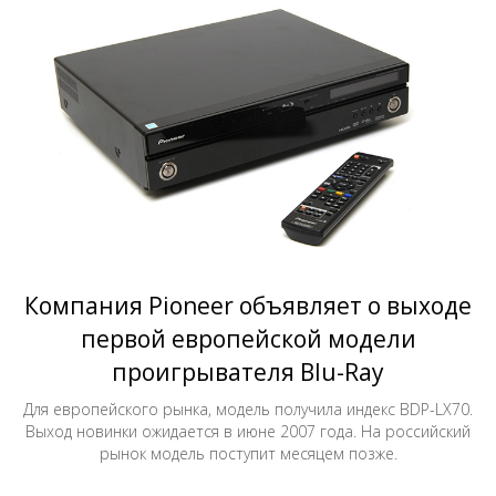
Компания Pioneer объявляет о выходе
первой европейской модели
проигрывателя Blu-Ray
Для европейского рынка, модель получила индекс BDP-LX70.
Выход новинки ожидается в июне 2007 года. На российский
рынок модель поступит месяцем позже.