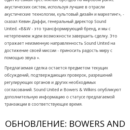
акустических систем, используя лучшие в отрасли
акустические технологии, культовый дизайн и маркетинг», -
сказал Кевин Даффи, генеральный директор Sound
United.
«B&W - это трансформирующий бренд, и мы с
нетерпением ждем возможности завершить сделку.
Это
отражает неизменную направленность Sound United на
достижение своей миссии - приносить радость миру с
помощью звука ».
Предлагаемая сделка остается предметом текущих
обсуждений, подтверждающих проверок, разрешений
регулирующих органов и других необходимых
согласований.
Sound United и Bowers & Wilkins опубликуют
дополнительную информацию о статусе предлагаемой
транзакции в соответствующее время.
ОБНОВЛЕНИЕ: BOWERS AND