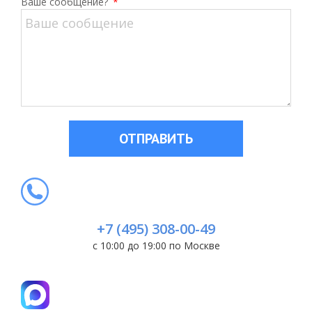
Ваше сообщение?
*
ОТПРАВИТЬ
+7 (495) 308-00-49
с 10:00 до 19:00 по Москве