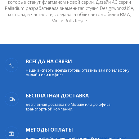
которые станут флагманом новой серии. Дизайн АС серии
Palladium разрабатывала знаменитая студия DesignworksUSA,
которая, в частности, создавала облик автомобилей BMW,
Mini и Rolls Royce.
ВСЕГДА НА СВЯЗИ
Наши эксперты всегда готовы ответить вам по телефону,
онлайн или в офисе.
БЕСПЛАТНАЯ ДОСТАВКА
Бесплатная доставка по Москве или до офиса
транспортной компании.
МЕТОДЫ ОПЛАТЫ
Наличный и безналичный расчет. Выставляем счета с