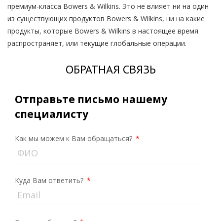
премиум-класса Bowers & Wilkins.
Это не влияет ни на один
из существующих продуктов Bowers & Wilkins, ни на какие
продукты, которые Bowers & Wilkins в настоящее время
распространяет, или текущие глобальные операции.
ОБРАТНАЯ СВЯЗЬ
Отправьте письмо нашему
специалисту
Как мы можем к Вам обращаться?
*
Куда Вам ответить?
*