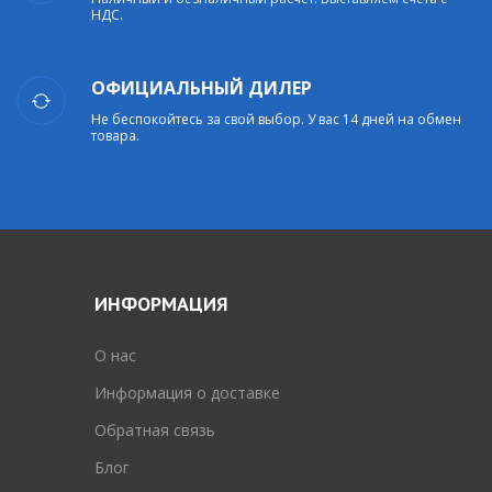
НДС.
ОФИЦИАЛЬНЫЙ ДИЛЕР
Не беспокойтесь за свой выбор. У вас 14 дней на обмен
товара.
ИНФОРМАЦИЯ
O нас
Информация о доставке
Обратная связь
Блог