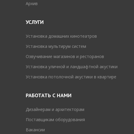
Архив
УСЛУГИ
Установка домашних кинотеатров
Установка мультирум систем
Озвучивание магазинов и ресторанов
Установка уличной и ландшафтной акустики
Установка потолочной акустики в квартире
РАБОТАТЬ С НАМИ
Дизайнерам и архитекторам
Поставщикам оборудования
Вакансии