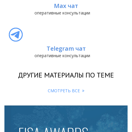
Max чат
оперативные консультации
Telegram чат
оперативные консультации
ДРУГИЕ МАТЕРИАЛЫ ПО ТЕМЕ
СМОТРЕТЬ ВСЕ