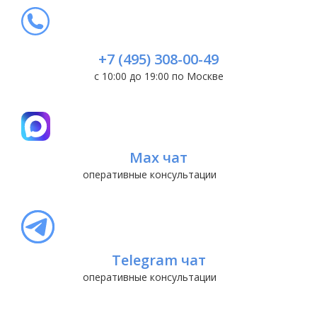
+7 (495) 308-00-49
с 10:00 до 19:00 по Москве
Max чат
оперативные консультации
Telegram чат
оперативные консультации