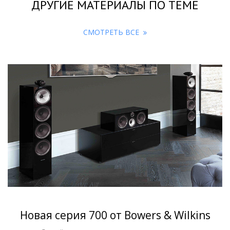
ДРУГИЕ МАТЕРИАЛЫ ПО ТЕМЕ
СМОТРЕТЬ ВСЕ
Новая серия 700 от Bowers & Wilkins