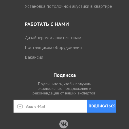
Установка потолочной акустики в квартире
РАБОТАТЬ С НАМИ
Дизайнерам и архитекторам
Поставщикам оборудования
Вакансии
Подписка
Подпишитесь, чтобы получать
эксклюзивные предложения и
рекомендации от наших экспертов!
ПОДПИСАТЬСЯ