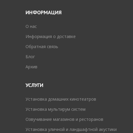
ИНФОРМАЦИЯ
O нас
Информация о доставке
Обратная связь
Блог
Архив
УСЛУГИ
Установка домашних кинотеатров
Установка мультирум систем
Озвучивание магазинов и ресторанов
Установка уличной и ландшафтной акустики