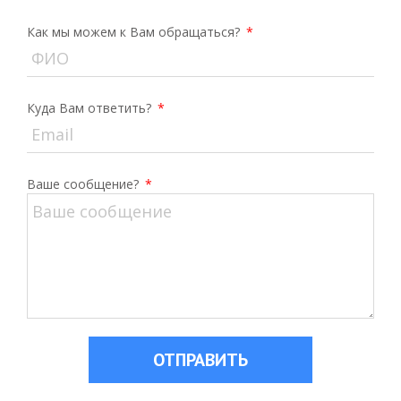
Как мы можем к Вам обращаться?
*
Куда Вам ответить?
*
Ваше сообщение?
*
ОТПРАВИТЬ