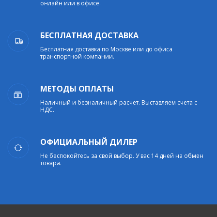
онлайн или в офисе.
БЕСПЛАТНАЯ ДОСТАВКА
Бесплатная доставка по Москве или до офиса
транспортной компании.
МЕТОДЫ ОПЛАТЫ
Наличный и безналичный расчет. Выставляем счета с
НДС.
ОФИЦИАЛЬНЫЙ ДИЛЕР
Не беспокойтесь за свой выбор. У вас 14 дней на обмен
товара.