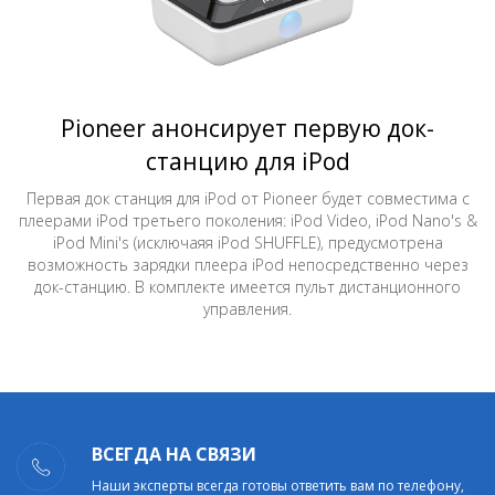
Pioneer анонсирует первую док-
станцию для iPod
Первая док станция для iPod от Pioneer будет совместима с
плеерами iPod третьего поколения: iPod Video, iPod Nano's &
iPod Mini's (исключаяя iPod SHUFFLE), предусмотрена
возможность зарядки плеера iPod непосредственно через
док-станцию. В комплекте имеется пульт дистанционного
управления.
ВСЕГДА НА СВЯЗИ
Наши эксперты всегда готовы ответить вам по телефону,