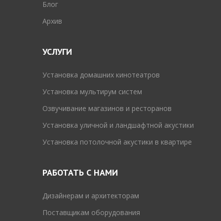
Блог
Архив
УСЛУГИ
Установка домашних кинотеатров
Установка мультирум систем
Озвучивание магазинов и ресторанов
Установка уличной и ландшафтной акустики
Установка потолочной акустики в квартире
РАБОТАТЬ С НАМИ
Дизайнерам и архитекторам
Поставщикам оборудования