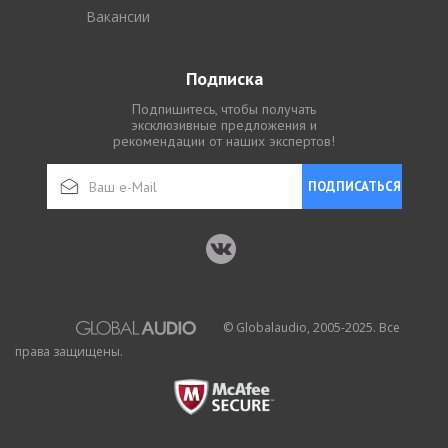
Вакансии
Подписка
Подпишитесь, чтобы получать
эксклюзивные предложения и
рекомендации от наших экспертов!
ПОДПИСАТЬСЯ
© Globalaudio, 2005-2025. Все
права защищены.