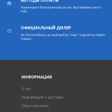
МЕТОДЫ ОПЛАТЫ
Наличный и безналичный расчет. Выставляем счета с
НДС.
ОФИЦИАЛЬНЫЙ ДИЛЕР
Не беспокойтесь за свой выбор. У вас 14 дней на обмен
товара.
ИНФОРМАЦИЯ
O нас
Информация о доставке
Обратная связь