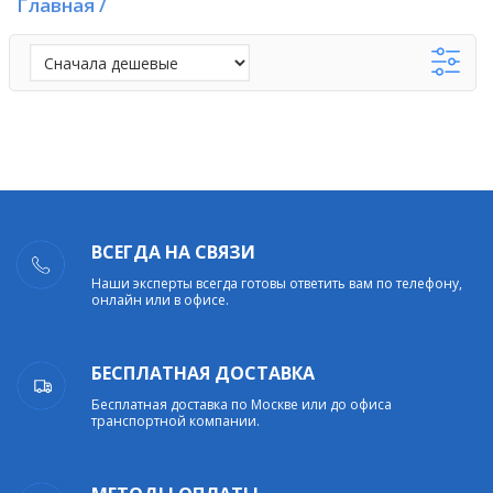
Главная
/
ВСЕГДА НА СВЯЗИ
Наши эксперты всегда готовы ответить вам по телефону,
онлайн или в офисе.
БЕСПЛАТНАЯ ДОСТАВКА
Бесплатная доставка по Москве или до офиса
транспортной компании.