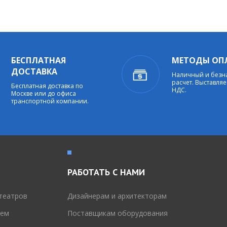
БЕСПЛАТНАЯ
МЕТОДЫ ОП
ДОСТАВКА
Наличный и без
расчет. Выставляе
Бесплатная доставка по
НДС.
Москве или до офиса
транспортной компании.
РАБОТАТЬ С НАМИ
театров
Дизайнерам и архитекторам
тем
Поставщикам оборудования