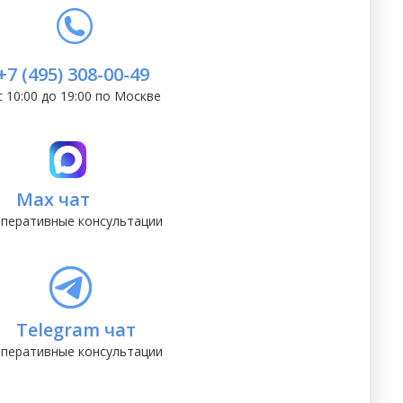
+7 (495) 308-00-49
с 10:00 до 19:00 по Москве
Max чат
перативные консультации
Telegram чат
перативные консультации