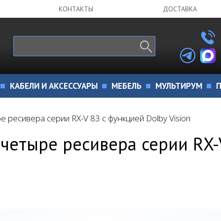
КОНТАКТЫ
ДОСТАВКА
КАБЕЛИ И АКСЕССУАРЫ
МЕБЕЛЬ
МУЛЬТИРУМ
П
 ресивера серии RX-V 83 с функцией Dolby Vision
четыре ресивера серии RX-