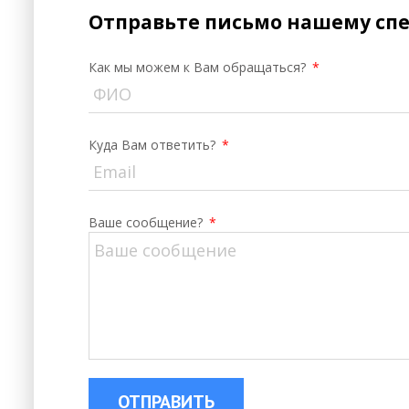
Отправьте письмо нашему сп
Как мы можем к Вам обращаться?
*
Куда Вам ответить?
*
Ваше сообщение?
*
ОТПРАВИТЬ