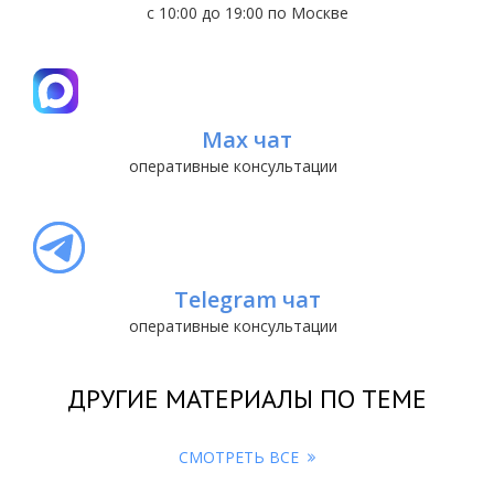
с 10:00 до 19:00 по Москве
Max чат
оперативные консультации
Telegram чат
оперативные консультации
ДРУГИЕ МАТЕРИАЛЫ ПО ТЕМЕ
СМОТРЕТЬ ВСЕ