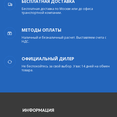
БЕСПЛАТНАЯ ДОСТАВКА
Бесплатная доставка по Москве или до офиса
транспортной компании.
МЕТОДЫ ОПЛАТЫ
Наличный и безналичный расчет. Выставляем счета с
НДС.
ОФИЦИАЛЬНЫЙ ДИЛЕР
Не беспокойтесь за свой выбор. У вас 14 дней на обмен
товара.
ИНФОРМАЦИЯ