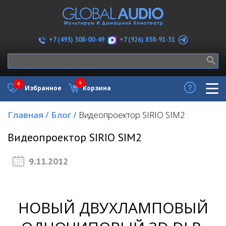
+7 (926) 858-91-51
+7 (495) 308-00-49
0
0
Избранное
Корзина
Главная
/
Блог
/
Видеопроектор SIRIO SIM2
Видеопроектор SIRIO SIM2
9.11.2012
НОВЫЙ ДВУХЛАМПОВЫЙ