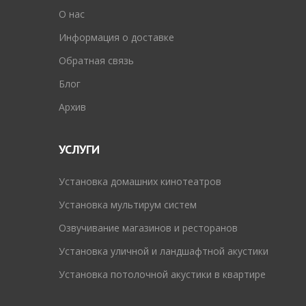
O нас
Информация о доставке
Обратная связь
Блог
Архив
УСЛУГИ
Установка домашних кинотеатров
Установка мультирум систем
Озвучивание магазинов и ресторанов
Установка уличной и ландшафтной акустики
Установка потолочной акустики в квартире