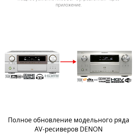
приложение.
Полное обновление модельного ряда
AV-ресиверов DENON