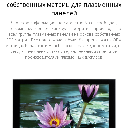
собственных матриц для плазменных
панелей
Японское информационное агенство Nikkei сообщает,
что компания Pioneer планирует прекратить производство
всей группы плазменных панелей на основе собственных
PDP матриц. Все новые модели будут базироваться на ОЕМ
матрицах Panasonic и Hitachi поскольку эти две компании, на
сегодняшний день остаются единственными японскими
производителями плазменных дисплеев.