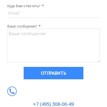
Куда Вам ответить?
*
Ваше сообщение?
*
ОТПРАВИТЬ
+7 (495) 308-00-49