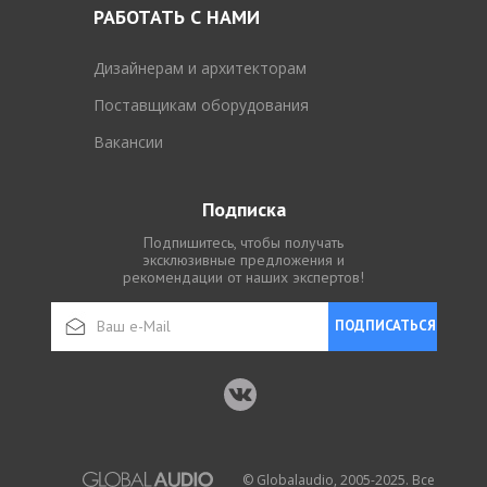
РАБОТАТЬ С НАМИ
Дизайнерам и архитекторам
Поставщикам оборудования
Вакансии
Подписка
Подпишитесь, чтобы получать
эксклюзивные предложения и
рекомендации от наших экспертов!
ПОДПИСАТЬСЯ
© Globalaudio, 2005-2025. Все