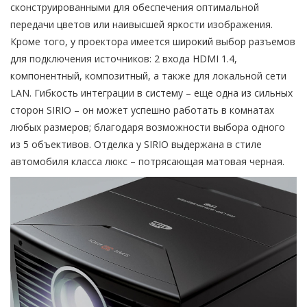
сконструированными для обеспечения оптимальной
передачи цветов или наивысшей яркости изображения.
Кроме того, у проектора имеется широкий выбор разъемов
для подключения источников: 2 входа HDMI 1.4,
компонентный, композитный, а также для локальной сети
LAN. Гибкость интеграции в систему – еще одна из сильных
сторон SIRIO – он может успешно работать в комнатах
любых размеров; благодаря возможности выбора одного
из 5 объективов. Отделка у SIRIO выдержана в стиле
автомобиля класса люкс – потрясающая матовая черная.