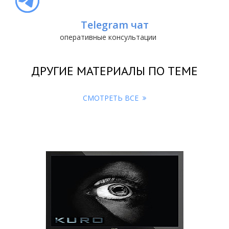
Telegram чат
оперативные консультации
ДРУГИЕ МАТЕРИАЛЫ ПО ТЕМЕ
СМОТРЕТЬ ВСЕ