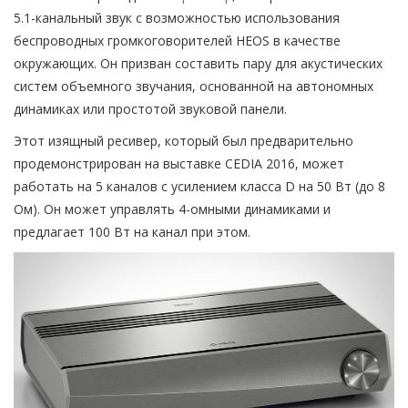
5.1-канальный звук с возможностью использования
беспроводных громкоговорителей HEOS в качестве
окружающих. Он призван составить пару для акустических
систем объемного звучания, основанной на автономных
динамиках или простотой звуковой панели.
Этот изящный ресивер, который был предварительно
продемонстрирован на выставке CEDIA 2016, может
работать на 5 каналов с усилением класса D на 50 Вт (до 8
Ом). Он может управлять 4-омными динамиками и
предлагает 100 Вт на канал при этом.