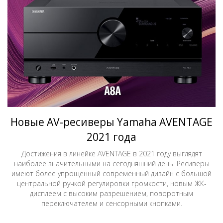
Новые AV-ресиверы Yamaha AVENTAGE
2021 года
Достижения в линейке AVENTAGE в 2021 году выглядят
наиболее значительными на сегодняшний день. Ресиверы
имеют более упрощенный современный дизайн с большой
центральной ручкой регулировки громкости, новым ЖК-
дисплеем с высоким разрешением, поворотным
переключателем и сенсорными кнопками.