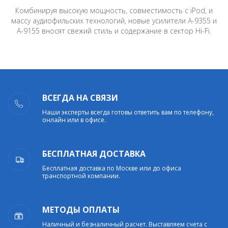
Комбинируя высокую мощность, совместимость с iPod, и
массу аудиофильских технологий, новые усилители A-9355 и
A-9155 вносят свежий стиль и содержание в сектор Hi-Fi.
ВСЕГДА НА СВЯЗИ
Наши эксперты всегда готовы ответить вам по телефону,
онлайн или в офисе.
БЕСПЛАТНАЯ ДОСТАВКА
Бесплатная доставка по Москве или до офиса
транспортной компании.
МЕТОДЫ ОПЛАТЫ
Наличный и безналичный расчет. Выставляем счета с