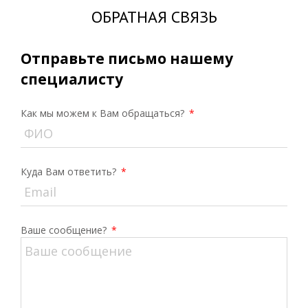
ОБРАТНАЯ СВЯЗЬ
Отправьте письмо нашему
специалисту
Как мы можем к Вам обращаться?
*
Куда Вам ответить?
*
Ваше сообщение?
*