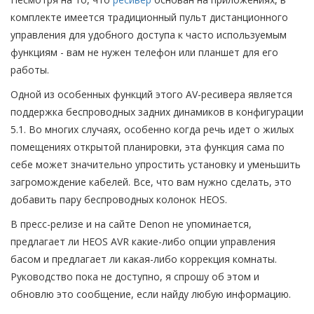
комплекте имеется традиционный пульт дистанционного
управления для удобного доступа к часто используемым
функциям - вам не нужен телефон или планшет для его
работы.
Одной из особенных функций этого AV-ресивера является
поддержка беспроводных задних динамиков в конфигурации
5.1. Во многих случаях, особенно когда речь идет о жилых
помещениях открытой планировки, эта функция сама по
себе может значительно упростить установку и уменьшить
загромождение кабелей. Все, что вам нужно сделать, это
добавить пару беспроводных колонок HEOS.
В пресс-релизе и на сайте Denon не упоминается,
предлагает ли HEOS AVR какие-либо опции управления
басом и предлагает ли какая-либо коррекция комнаты.
Руководство пока не доступно, я спрошу об этом и
обновлю это сообщение, если найду любую информацию.