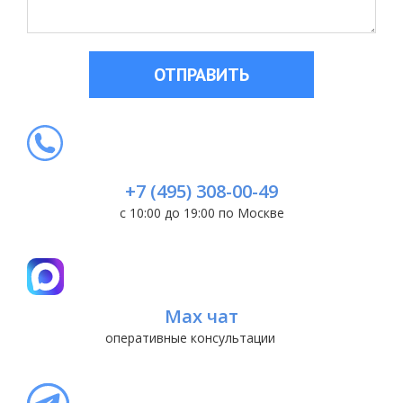
ОТПРАВИТЬ
+7 (495) 308-00-49
с 10:00 до 19:00 по Москве
Max чат
оперативные консультации