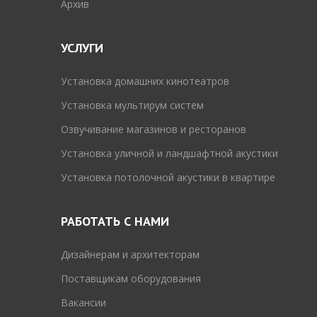
Архив
УСЛУГИ
Установка домашних кинотеатров
Установка мультирум систем
Озвучивание магазинов и ресторанов
Установка уличной и ландшафтной акустики
Установка потолочной акустики в квартире
РАБОТАТЬ С НАМИ
Дизайнерам и архитекторам
Поставщикам оборудования
Вакансии