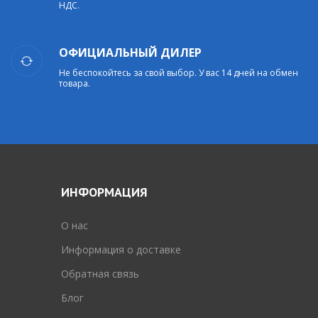
НДС.
ОФИЦИАЛЬНЫЙ ДИЛЕР
Не беспокойтесь за свой выбор. У вас 14 дней на обмен
товара.
ИНФОРМАЦИЯ
O нас
Информация о доставке
Обратная связь
Блог