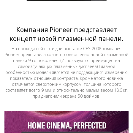
Компания Pioneer представляет
концепт новой плазменной панели.
На проходящей в эти дни выставке CES 2008 компания
Pioneer представила концепт совершенно новой плазменной
панели 9-го поколения. (Используются преимущества
самоизлучающих плазменных дисплеев) Главной
особенностью модели является не поддающийся измерению
показатель отношения контраста. Кроме этого новинка
отличается сверхтонким корпусом, толщина которого
составляет всего 9 мм, и относительно малым весом 18.6 кг,
при диагонали экрана 50 дюймов.