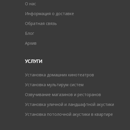
O нас
Информация о доставке
Обратная связь
Блог
Архив
УСЛУГИ
Установка домашних кинотеатров
Установка мультирум систем
Озвучивание магазинов и ресторанов
Установка уличной и ландшафтной акустики
Установка потолочной акустики в квартире