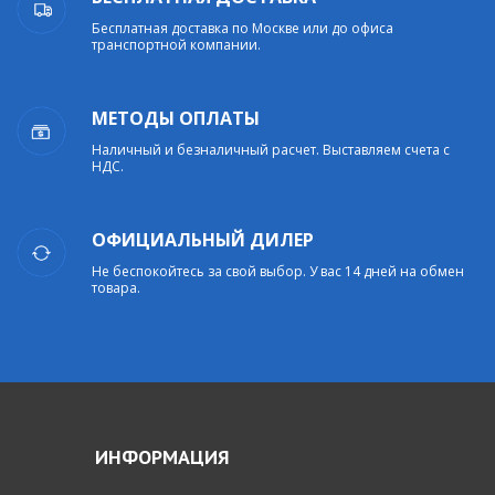
Бесплатная доставка по Москве или до офиса
транспортной компании.
МЕТОДЫ ОПЛАТЫ
Наличный и безналичный расчет. Выставляем счета с
НДС.
ОФИЦИАЛЬНЫЙ ДИЛЕР
Не беспокойтесь за свой выбор. У вас 14 дней на обмен
товара.
ИНФОРМАЦИЯ