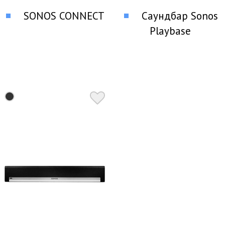
SONOS CONNECT
Саундбар Sonos
Playbase