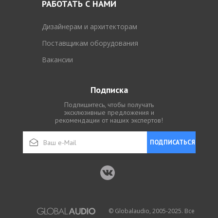
РАБОТАТЬ С НАМИ
Дизайнерам и архитекторам
Поставщикам оборудования
Вакансии
Подписка
Подпишитесь, чтобы получать
эксклюзивные предложения и
рекомендации от наших экспертов!
ПОДПИСАТЬСЯ
© Globalaudio, 2005-2025. Все