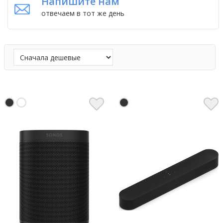
Напишите нам
отвечаем в тот же день