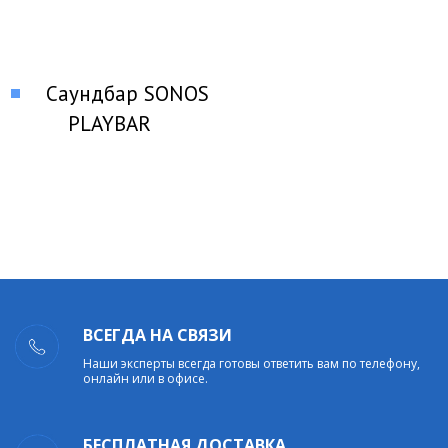
Саундбар SONOS
PLAYBAR
ВСЕГДА НА СВЯЗИ
Наши эксперты всегда готовы ответить вам по телефону,
онлайн или в офисе.
БЕСПЛАТНАЯ ДОСТАВКА