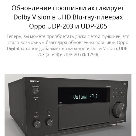
Обновление прошивки активирует
Dolby Vision в UHD Blu-ray-плеерах
Oppo UDP-203 и UDP-205
Теперь, вы можете приобретать диски с этой функцией, это
стало возможным благодаря обновлению прошивки Oppo
Digital, которое добавляет возможности Dolby Vision к UDP-
203 ($ 549) и UDP-205 ($ 1299).