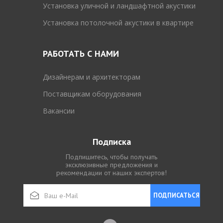
Установка уличной и ландшафтной акустики
Установка потолочной акустики в квартире
РАБОТАТЬ С НАМИ
Дизайнерам и архитекторам
Поставщикам оборудования
Вакансии
Подписка
Подпишитесь, чтобы получать
эксклюзивные предложения и
рекомендации от наших экспертов!
ПОДПИСАТЬСЯ