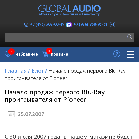
+7 (926) 858-91-51
+7 (495) 308-00-49
0
0
Избранное
Корзина
Главная
/
Блог
/
Начало продаж первого Blu-Ray
проигрывателя от Pioneer
Начало продаж первого Blu-Ray
проигрывателя от Pioneer
25.07.2007
С 30 июля 2007 года, в нашем магазине будет