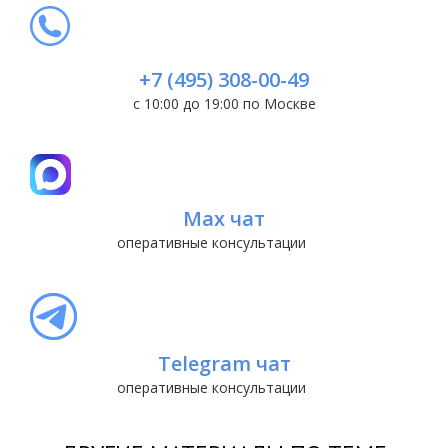
+7 (495) 308-00-49
с 10:00 до 19:00 по Москве
Max чат
оперативные консультации
Telegram чат
оперативные консультации