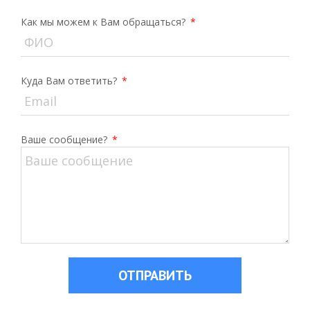
Как мы можем к Вам обращаться?
*
Куда Вам ответить?
*
Ваше сообщение?
*
ОТПРАВИТЬ