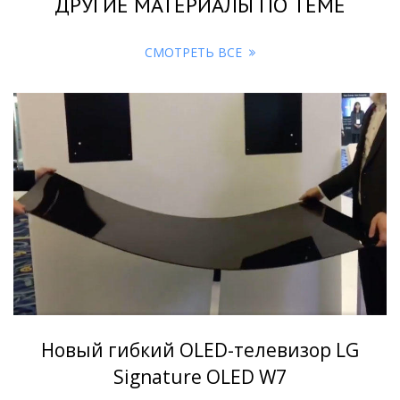
ДРУГИЕ МАТЕРИАЛЫ ПО ТЕМЕ
СМОТРЕТЬ ВСЕ
Новый гибкий OLED-телевизор LG
Signature OLED W7