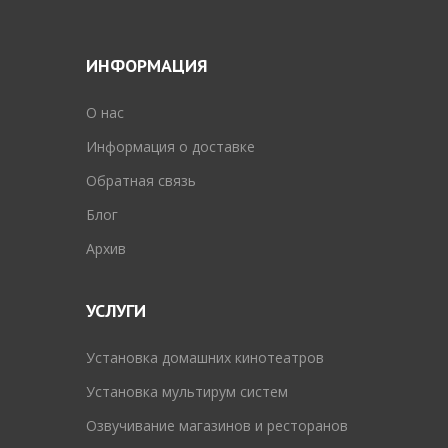
ИНФОРМАЦИЯ
O нас
Информация о доставке
Обратная связь
Блог
Архив
УСЛУГИ
Установка домашних кинотеатров
Установка мультирум систем
Озвучивание магазинов и ресторанов