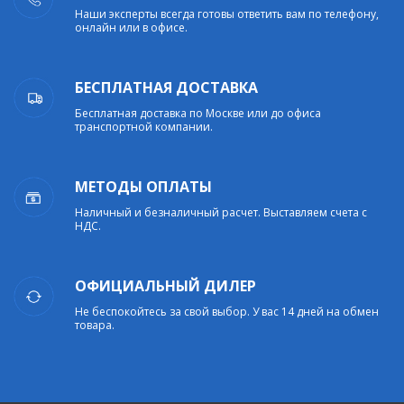
Наши эксперты всегда готовы ответить вам по телефону,
онлайн или в офисе.
БЕСПЛАТНАЯ ДОСТАВКА
Бесплатная доставка по Москве или до офиса
транспортной компании.
МЕТОДЫ ОПЛАТЫ
Наличный и безналичный расчет. Выставляем счета с
НДС.
ОФИЦИАЛЬНЫЙ ДИЛЕР
Не беспокойтесь за свой выбор. У вас 14 дней на обмен
товара.