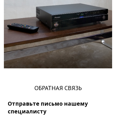
ОБРАТНАЯ СВЯЗЬ
Отправьте письмо нашему
специалисту