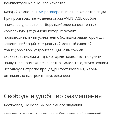
Комплектующие высшего качества
Каждый компонент
AV-ресивера
влияет на качество звука.
При производстве моделей серии AVENTAGE особое
внимание уделяется отбору наиболее качественных
комплектующих (в число которых входят
производительный усилитель с большим радиатором для
гашения вибраций, специальный мощный силовой
трансформатор, устройства ЦАП с высокими
характеристиками и т.д.), которые позволяют получить
наилучшее возможное качество. Более того, звукотехники
используют строгие процедуры тестирования, чтобы
оптимально настроить звук ресивера.
Свобода и удобство размещения
Беспроводные колонки объемного звучания
Совместите этот AV-ресивер с беспроводной колонкой