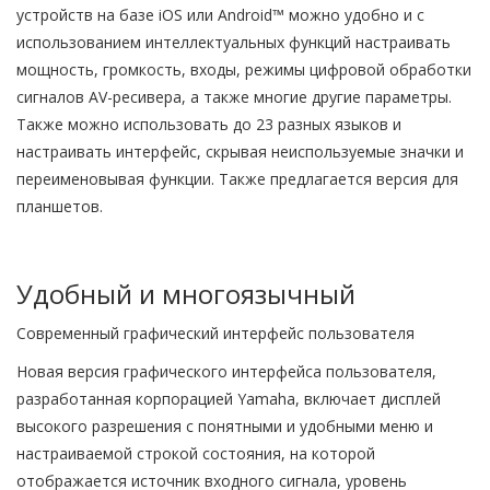
устройств на базе iOS или Android™ можно удобно и с
использованием интеллектуальных функций настраивать
мощность, громкость, входы, режимы цифровой обработки
сигналов AV-ресивера, а также многие другие параметры.
Также можно использовать до 23 разных языков и
настраивать интерфейс, скрывая неиспользуемые значки и
переименовывая функции. Также предлагается версия для
планшетов.
Удобный и многоязычный
Современный графический интерфейс пользователя
Новая версия графического интерфейса пользователя,
разработанная корпорацией Yamaha, включает дисплей
высокого разрешения с понятными и удобными меню и
настраиваемой строкой состояния, на которой
отображается источник входного сигнала, уровень