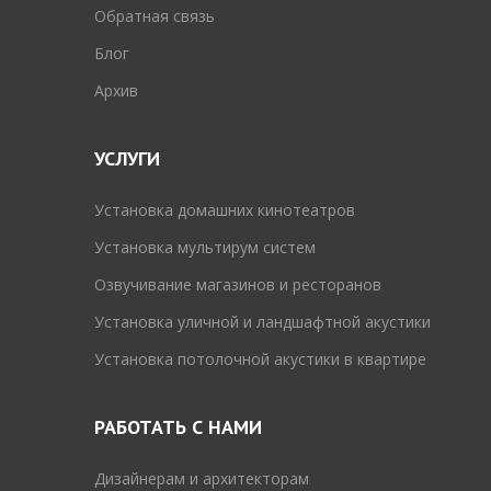
Обратная связь
Блог
Архив
УСЛУГИ
Установка домашних кинотеатров
Установка мультирум систем
Озвучивание магазинов и ресторанов
Установка уличной и ландшафтной акустики
Установка потолочной акустики в квартире
РАБОТАТЬ С НАМИ
Дизайнерам и архитекторам