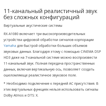
11-канальный реалистичный звук
без сложных конфигураций
Виртуальные акустические системы
RX-A1080 включает три высокопроизводительных
устройства цифровой обработки сигналов корпорации
Yamaha
для быстрой обработки больших объемов
звуковых данных. Благодаря этому с помощью CINEMA DSP
HD3 даже на 7-канальной системе можно воспроизвести
11-канальный звук. Полная передача пространственных
данных, включая вертикальную ось, позволяет создать
ошеломляюще реалистичное звуковое поле.
* Необходимо подключение к передней АС присутствия. В
этих виртуальных функциях нельзя использовать сигналы
Dolby Atmos и DTS: X.