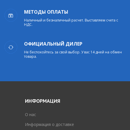
МЕТОДЫ ОПЛАТЫ
Наличный и безналичный расчет. Выставляем счета с
НДС.
ОФИЦИАЛЬНЫЙ ДИЛЕР
Не беспокойтесь за свой выбор. У вас 14 дней на обмен
товара.
ИНФОРМАЦИЯ
O нас
Информация о доставке