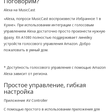
Поговорим?
Alexa на MusicCast
«Alexa, попроси MusicCast воспроизвести Избранное 1 в
Кухне». При использовании интеграции с голосовым
управлением Alexa достаточно просто произнести нужную
фразу. RX-A1080 полностью поддерживает линейку
устройств голосового управления Amazon. Добро
пожаловать в умный дом.
* Доступность голосового управления с помощью Amazon
Alexa зависит от региона.
Простое управление, гибкая
настройка
Приложение AV Controller
С помощью простого в использовании приложения для