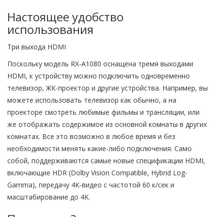
Настоящее удобство
использования
Три выхода HDMI
Поскольку модель RX-A1080 оснащена тремя выходами
HDMI, к устройству можно подключить одновременно
телевизор, ЖК-проектор и другие устройства. Например, вы
можете использовать телевизор как обычно, а на
проекторе смотреть любимые фильмы и трансляции, или
же отображать содержимое из основной комнаты в других
комнатах. Все это возможно в любое время и без
необходимости менять какие-либо подключения. Само
собой, поддерживаются самые новые спецификации HDMI,
включающие HDR (Dolby Vision Compatible, Hybrid Log-
Gamma), передачу 4K-видео с частотой 60 к/сек и
масштабирование до 4K.