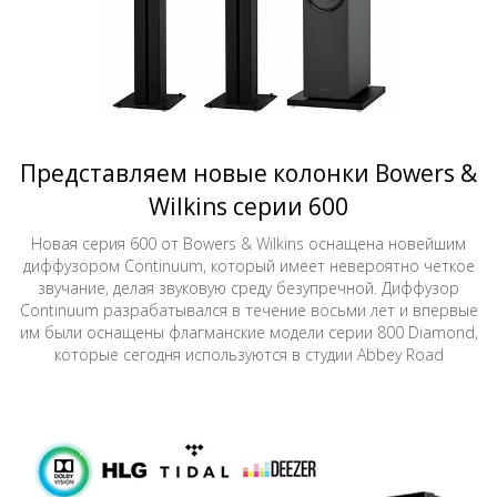
Представляем новые колонки Bowers &
Wilkins серии 600
Новая серия 600 от Bowers & Wilkins оснащена новейшим
диффузором Continuum, который имеет невероятно четкое
звучание, делая звуковую среду безупречной. Диффузор
Continuum разрабатывался в течение восьми лет и впервые
им были оснащены флагманские модели серии 800 Diamond,
которые сегодня используются в студии Abbey Road