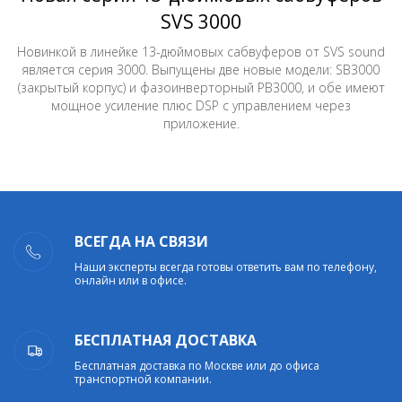
SVS 3000
Новинкой в линейке 13-дюймовых сабвуферов от SVS sound
является серия 3000. Выпущены две новые модели: SB3000
(закрытый корпус) и фазоинверторный PB3000, и обе имеют
мощное усиление плюс DSP с управлением через
приложение.
ВСЕГДА НА СВЯЗИ
Наши эксперты всегда готовы ответить вам по телефону,
онлайн или в офисе.
БЕСПЛАТНАЯ ДОСТАВКА
Бесплатная доставка по Москве или до офиса
транспортной компании.