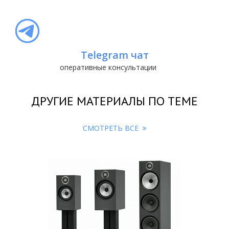
Telegram чат
оперативные консультации
ДРУГИЕ МАТЕРИАЛЫ ПО ТЕМЕ
СМОТРЕТЬ ВСЕ