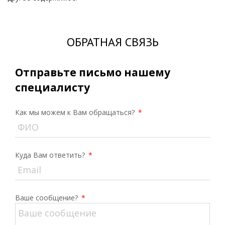
ОБРАТНАЯ СВЯЗЬ
Отправьте письмо нашему
специалисту
Как мы можем к Вам обращаться?
*
Куда Вам ответить?
*
Ваше сообщение?
*