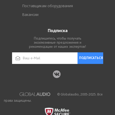
Поставщикам оборудования
Вакансии
Подписка
Подпишитесь, чтобы получать
эксклюзивные предложения и
рекомендации от наших экспертов!
ПОДПИСАТЬСЯ
© Globalaudio, 2005-2025. Все
права защищены.