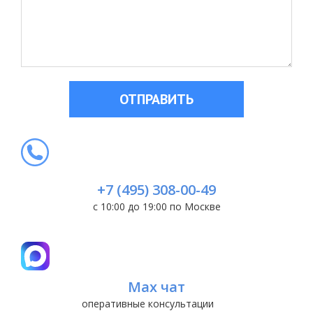
ОТПРАВИТЬ
+7 (495) 308-00-49
с 10:00 до 19:00 по Москве
Max чат
оперативные консультации