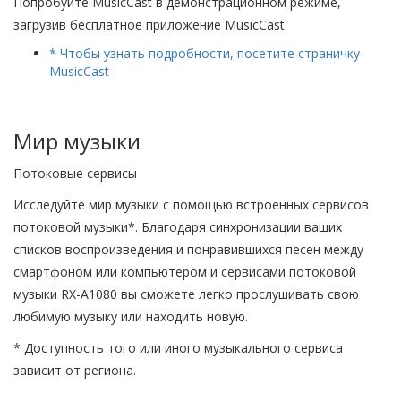
Попробуйте MusicCast в демонстрационном режиме,
загрузив бесплатное приложение MusicCast.
* Чтобы узнать подробности, посетите страничку
MusicCast
Мир музыки
Потоковые сервисы
Исследуйте мир музыки с помощью встроенных сервисов
потоковой музыки*. Благодаря синхронизации ваших
списков воспроизведения и понравившихся песен между
смартфоном или компьютером и сервисами потоковой
музыки RX-A1080 вы сможете легко прослушивать свою
любимую музыку или находить новую.
* Доступность того или иного музыкального сервиса
зависит от региона.