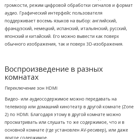
громкости, режим цифровой обработки сигналов и формат
аудио. Графический интерфейс пользователя
поддерживает восемь языков на выбор: английский,
французский, немецкий, испанский, итальянский, русский,
японский и китайский. Его можно вывести как поверх
обычного изображения, так и поверх 3D-изображения.
Воспроизведение в разных
комнатах
Переключение зон HDMI
Видео- или аудиосодержимое можно передавать на
телевизор или домашний кинотеатр в другой комнате (Zone
2) по HDMI. Благодаря этому в другой комнате можно
просматривать или слушать то же содержимое, что и в
основной комнате (где установлен AV-ресивер), или даже
другое содержимое.