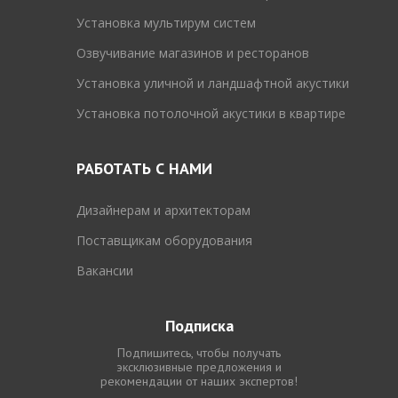
Установка мультирум систем
Озвучивание магазинов и ресторанов
Установка уличной и ландшафтной акустики
Установка потолочной акустики в квартире
РАБОТАТЬ С НАМИ
Дизайнерам и архитекторам
Поставщикам оборудования
Вакансии
Подписка
Подпишитесь, чтобы получать
эксклюзивные предложения и
рекомендации от наших экспертов!