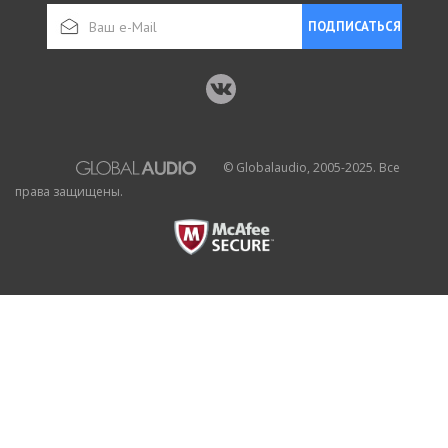
ПОДПИСАТЬСЯ
© Globalaudio, 2005-2025. Все
права защищены.