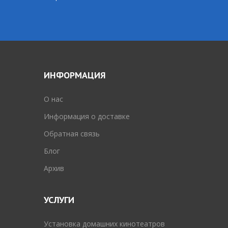
ИНФОРМАЦИЯ
O нас
Информация о доставке
Обратная связь
Блог
Архив
УСЛУГИ
Установка домашних кинотеатров