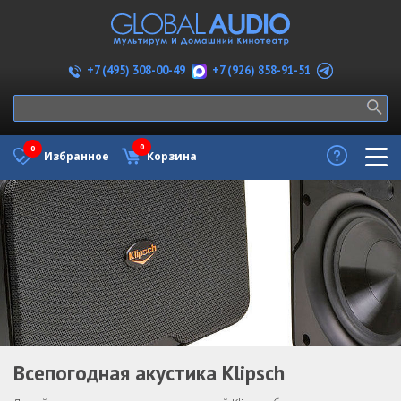
+7 (926) 858-91-51
+7 (495) 308-00-49
0
0
Избранное
Корзина
Всепогодная акустика Klipsch