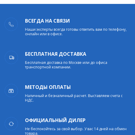
ВСЕГДА НА СВЯЗИ
Наши эксперты всегда готовы ответить вам по телефону,
онлайн или в офисе.
БЕСПЛАТНАЯ ДОСТАВКА
Бесплатная доставка по Москве или до офиса
транспортной компании.
МЕТОДЫ ОПЛАТЫ
Наличный и безналичный расчет. Выставляем счета с
НДС.
ОФИЦИАЛЬНЫЙ ДИЛЕР
Не беспокойтесь за свой выбор. У вас 14 дней на обмен
товара.