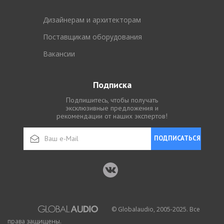
Дизайнерам и архитекторам
Поставщикам оборудования
Вакансии
Подписка
Подпишитесь, чтобы получать
эксклюзивные предложения и
рекомендации от наших экспертов!
ПОДПИСАТЬСЯ
© Globalaudio, 2005-2025. Все
права защищены.