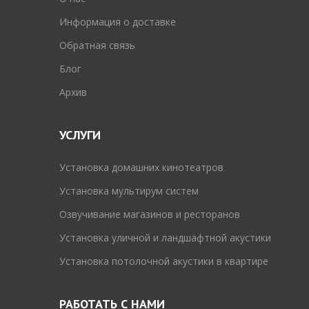
Информация о доставке
Обратная связь
Блог
Архив
УСЛУГИ
Установка домашних кинотеатров
Установка мультирум систем
Озвучивание магазинов и ресторанов
Установка уличной и ландшафтной акустики
Установка потолочной акустики в квартире
РАБОТАТЬ С НАМИ