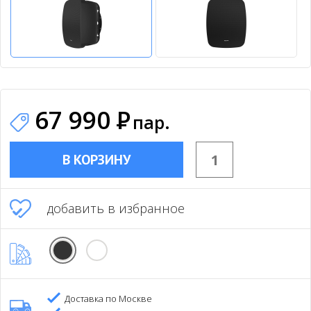
67 990
Р
пар.
В КОРЗИНУ
добавить в избранное
Доставка по Москве