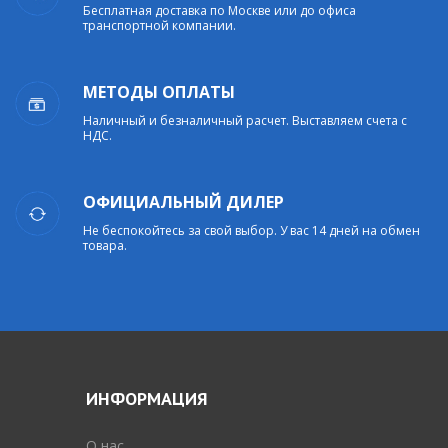
Бесплатная доставка по Москве или до офиса
транспортной компании.
МЕТОДЫ ОПЛАТЫ
Наличный и безналичный расчет. Выставляем счета с
НДС.
ОФИЦИАЛЬНЫЙ ДИЛЕР
Не беспокойтесь за свой выбор. У вас 14 дней на обмен
товара.
ИНФОРМАЦИЯ
O нас