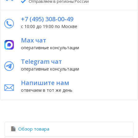
Отправляем в регионы России
+7 (495) 308-00-49
с 10:00 до 19:00 по Москве
Max чат
оперативные консультации
Telegram чат
оперативные консультации
Напишите нам
отвечаем в тот же день
Обзор товара