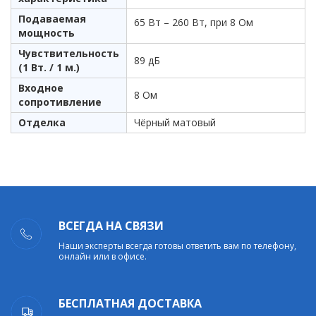
Подаваемая
65 Вт – 260 Вт, при 8 Ом
мощность
Чувствительность
89 дБ
(1 Вт. / 1 м.)
Входное
8 Ом
сопротивление
Отделка
Чёрный матовый
ВСЕГДА НА СВЯЗИ
Наши эксперты всегда готовы ответить вам по телефону,
онлайн или в офисе.
БЕСПЛАТНАЯ ДОСТАВКА