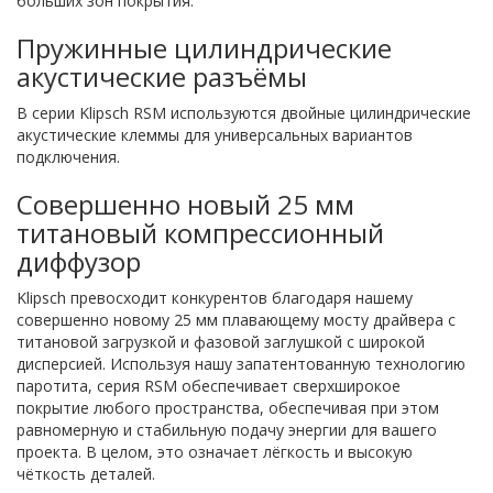
больших зон покрытия.
Пружинные цилиндрические
акустические разъёмы
В серии Klipsch RSM используются двойные цилиндрические
акустические клеммы для универсальных вариантов
подключения.
Совершенно новый 25 мм
титановый компрессионный
диффузор
Klipsch превосходит конкурентов благодаря нашему
совершенно новому 25 мм плавающему мосту драйвера с
титановой загрузкой и фазовой заглушкой с широкой
дисперсией. Используя нашу запатентованную технологию
паротита, серия RSM обеспечивает сверхширокое
покрытие любого пространства, обеспечивая при этом
равномерную и стабильную подачу энергии для вашего
проекта. В целом, это означает лёгкость и высокую
чёткость деталей.