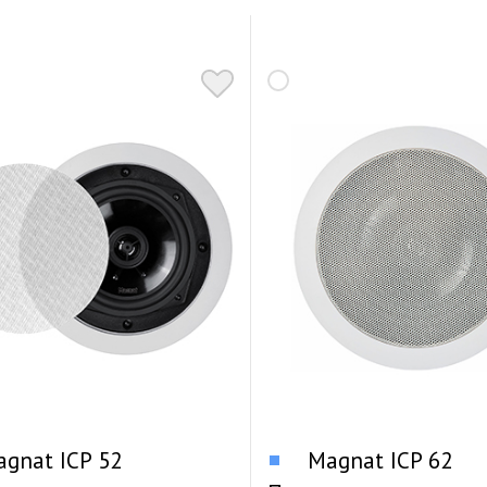
gnat ICP 52
Magnat ICP 62