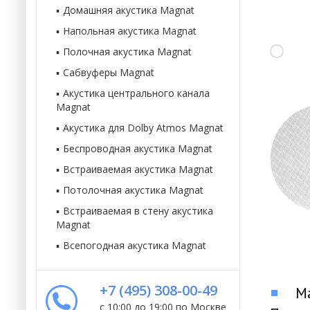
Домашняя акустика Magnat
Напольная акустика Magnat
Полочная акустика Magnat
Сабвуферы Magnat
Акустика центрального канала
Magnat
Акустика для Dolby Atmos Magnat
Беспроводная акустика Magnat
Встраиваемая акустика Magnat
Потолочная акустика Magnat
Встраиваемая в стену акустика
Magnat
Всепогодная акустика Magnat
+7 (495) 308-00-49
Ma
с 10:00 до 19:00 по Москве