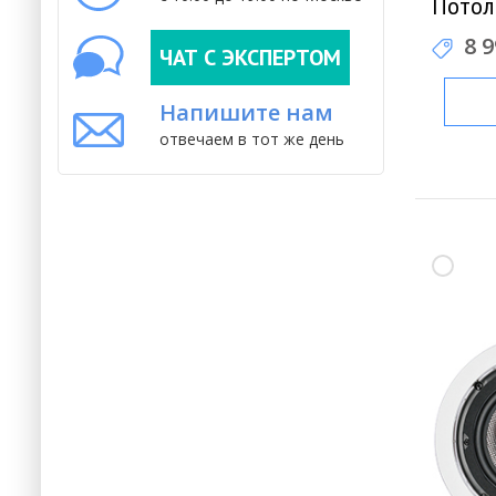
Потол
8 
ЧАТ С ЭКСПЕРТОМ
Напишите нам
отвечаем в тот же день