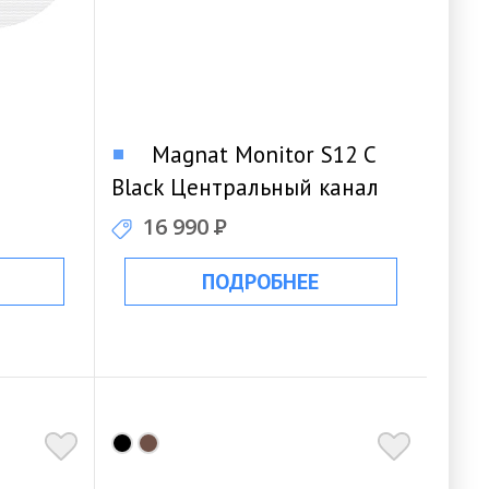
Magnat Monitor S12 C
Black Центральный канал
16 990
Р
ПОДРОБНЕЕ