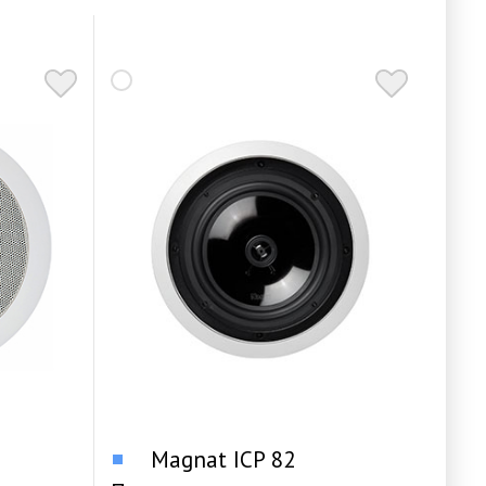
Magnat ICP 82