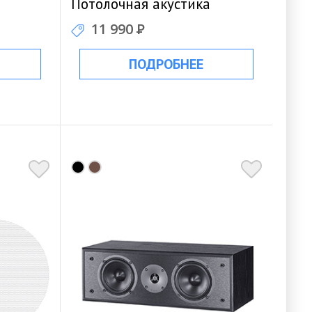
Потолочная акустика
11 990
Р
ПОДРОБНЕЕ