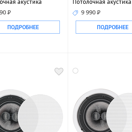
очная акустика
Потолочная акустика
990
Р
9 990
Р
ПОДРОБНЕЕ
ПОДРОБНЕЕ