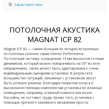
Характеристики
ПОТОЛОЧНАЯ АКУСТИКА
MAGNAT ICP 82
Magnat ICP 82 — самая большая из четырёх встроенных
потолочных колонок серии Interior Performance.
Потолочная система, оснащенная 19 мм высокочастотным
динамиком, который можно поворачивать на 35° во всех
направлениях, также может быть адаптирована к очень
индивидуальным сценариям установки. В результате
большинство ситуаций, связанных с установкой, могут
быть успешно решены. Благодаря покрытию конуса и
высококачественным компонентам установка во влажных
помещениях, например, в ванной комнате или возле
бассейна, не составит труда. Кроме того, установка с
помощью прочного зажимного механизма проста.