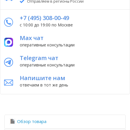
Отправляем в регионы России
+7 (495) 308-00-49
с 10:00 до 19:00 по Москве
Max чат
оперативные консультации
Telegram чат
оперативные консультации
Напишите нам
отвечаем в тот же день
Обзор товара