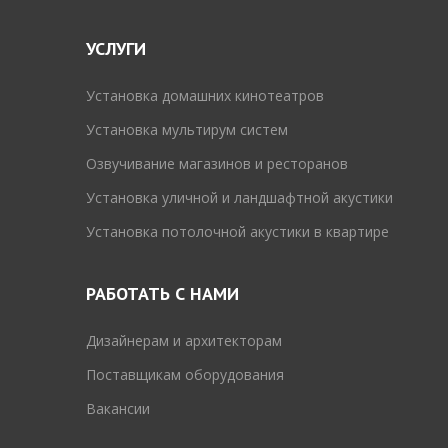
УСЛУГИ
Установка домашних кинотеатров
Установка мультирум систем
Озвучивание магазинов и ресторанов
Установка уличной и ландшафтной акустики
Установка потолочной акустики в квартире
РАБОТАТЬ С НАМИ
Дизайнерам и архитекторам
Поставщикам оборудования
Вакансии