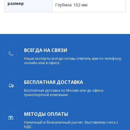
размер
Глубина: 102 мм
ВСЕГДА НА СВЯЗИ
Наши эксперты всегда готовы ответить вам по телефону,
онлайн или в офисе.
БЕСПЛАТНАЯ ДОСТАВКА
Бесплатная доставка по Москве или до офиса
транспортной компании.
МЕТОДЫ ОПЛАТЫ
Наличный и безналичный расчет. Выставляем счета с
НДС.