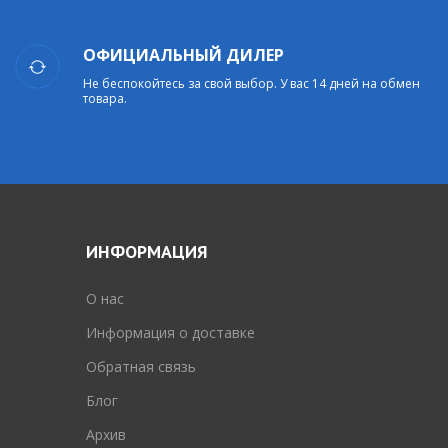
ОФИЦИАЛЬНЫЙ ДИЛЕР
Не беспокойтесь за свой выбор. У вас 14 дней на обмен
товара.
ИНФОРМАЦИЯ
O нас
Информация о доставке
Обратная связь
Блог
Архив