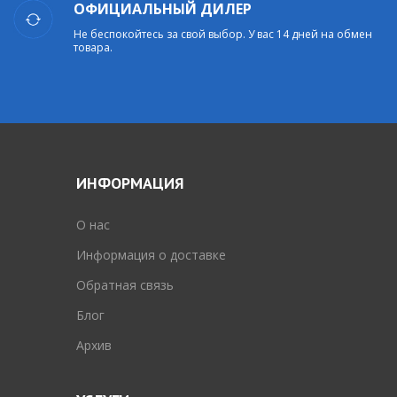
ОФИЦИАЛЬНЫЙ ДИЛЕР
Не беспокойтесь за свой выбор. У вас 14 дней на обмен
товара.
ИНФОРМАЦИЯ
O нас
Информация о доставке
Обратная связь
Блог
Архив