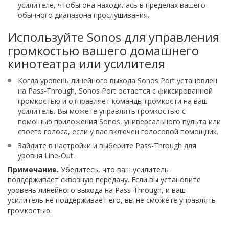
усилителе, чтобы она находилась в пределах вашего
обычного диапазона прослушивания.
Используйте Sonos для управления
громкостью вашего домашнего
кинотеатра или усилителя
Когда уровень линейного выхода Sonos Port установлен
на Pass-Through, Sonos Port остается с фиксированной
громкостью и отправляет команды громкости на ваш
усилитель. Вы можете управлять громкостью с
помощью приложения Sonos, универсального пульта или
своего голоса, если у вас включен голосовой помощник.
Зайдите в настройки и выберите Pass-Through для
уровня Line-Out.
Примечание.
Убедитесь, что ваш усилитель
поддерживает сквозную передачу. Если вы установите
уровень линейного выхода на Pass-Through, и ваш
усилитель не поддерживает его, вы не сможете управлять
громкостью.