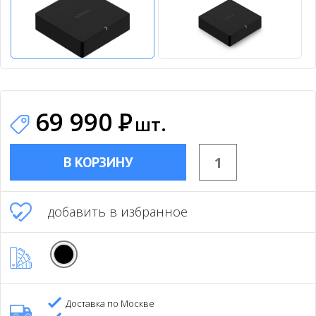
69 990
Р
шт.
В КОРЗИНУ
добавить в избранное
Доставка по Москве