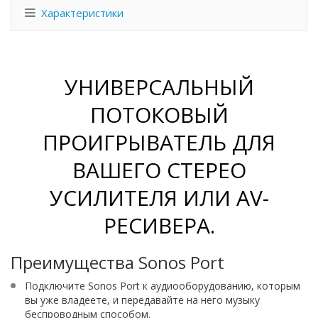
Характеристики
УНИВЕРСАЛЬНЫЙ
ПОТОКОВЫЙ
ПРОИГРЫВАТЕЛЬ ДЛЯ
ВАШЕГО СТЕРЕО
УСИЛИТЕЛЯ ИЛИ AV-
РЕСИВЕРА.
Преимущества Sonos Port
Подключите Sonos Port к аудиооборудованию, которым
вы уже владеете, и передавайте на него музыку
беспроводным способом.