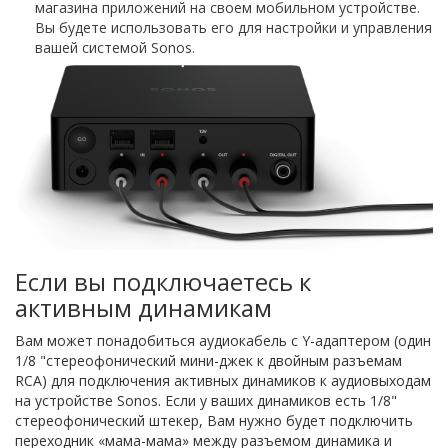
магазина приложений на своем мобильном устройстве.
Вы будете использовать его для настройки и управления
вашей системой Sonos.
Если вы подключаетесь к
активным динамикам
Вам может понадобиться аудиокабель с Y-адаптером (один
1/8 "стереофонический мини-джек к двойным разъемам
RCA) для подключения активных динамиков к аудиовыходам
на устройстве Sonos. Если у ваших динамиков есть 1/8"
стереофонический штекер, Вам нужно будет подключить
переходник «мама-мама» между разъемом динамика и