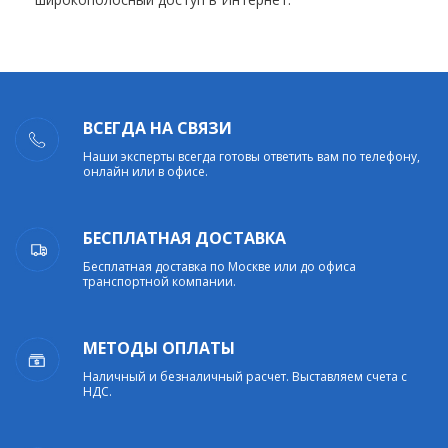
ВСЕГДА НА СВЯЗИ
Наши эксперты всегда готовы ответить вам по телефону,
онлайн или в офисе.
БЕСПЛАТНАЯ ДОСТАВКА
Бесплатная доставка по Москве или до офиса
транспортной компании.
МЕТОДЫ ОПЛАТЫ
Наличный и безналичный расчет. Выставляем счета с
НДС.