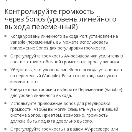
Контролируйте громкость
через Sonos (уровень линейного
выхода переменный)
Когда уровень линейного выхода Port установлен на
Variable (переменный), вы можете использовать
приложение Sonos для регулировки громкости.
Отрегулируйте громкость AV-ресивера или усилителя в
соответствии с обычной громкостью прослушивания.
Убедитесь, что уровень линейного выхода установлен
на переменный (Variable). Если это не так, вам нужно
изменить это:
Зайдите в настройки и выберите Переменный (Variable)
для уровня линейного выхода.
Используйте приложение Sonos для регулировки
громкости, чтобы вы могли слышать музыку в вашей
системе Sonos. При этом, возможно, громкость
должна быть поднята довольно высоко.
Отрегулируйте громкость на вашем AV-ресивере или