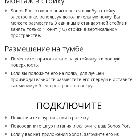
Монтаж в стойку
Sonos Port отлично вписывается в любую стойку
электроники, используя дополнительную полку. Вы
можете разместить 3 единицы в стандартной стойке и
занять только 1 юнит (1U) стойки в вертикальном
пространстве.
Размещение на тумбе
Поместите горизонтально на устойчивую и ровную
поверхность.
Если вы положите его на полку, для лучшей
производительности разместите его спереди и оставьте
как минимум 5 см. пространства вокруг.
ПОДКЛЮЧИТЕ
Подключите шнур питания в розетку
Подсоедините шнур питания и включите ваш Sonos Port
Если у вас нет приложения Sonos, загрузите его из