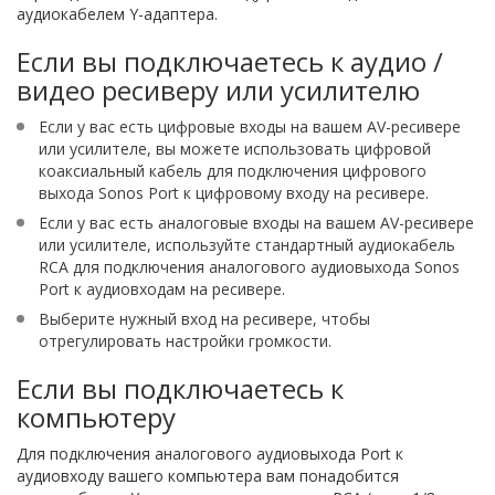
аудиокабелем Y-адаптера.
Если вы подключаетесь к аудио /
видео ресиверу или усилителю
Если у вас есть цифровые входы на вашем AV-ресивере
или усилителе, вы можете использовать цифровой
коаксиальный кабель для подключения цифрового
выхода Sonos Port к цифровому входу на ресивере.
Если у вас есть аналоговые входы на вашем AV-ресивере
или усилителе, используйте стандартный аудиокабель
RCA для подключения аналогового аудиовыхода Sonos
Port к аудиовходам на ресивере.
Выберите нужный вход на ресивере, чтобы
отрегулировать настройки громкости.
Если вы подключаетесь к
компьютеру
Для подключения аналогового аудиовыхода Port к
аудиовходу вашего компьютера вам понадобится