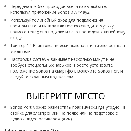
Передавайте без проводов все, что вы любите,
используя приложение Sonos и AirPlay2.
Используйте линейный вход для подключения
проигрывателя винила или воспроизводите музыку
прямо с телефона подключив его проводом к линейному
входу.
Триггер 12 В. автоматически включает и выключает ваш
усилитель.
Настройка системы занимает несколько минут и не
требует специальных навыков. Просто установите
приложение Sonos на смартфон, включите Sonos Port и
следуйте экранным подсказкам.
ВЫБЕРИТЕ МЕСТО
Sonos Port можно разместить практически где угодно - в
стойке для электроники, на полке или на подставке с
аудио / видео ресивером (AVR).