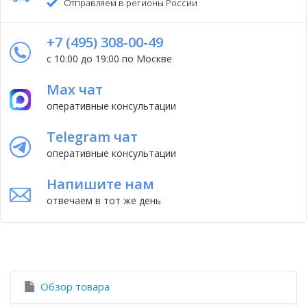
Отправляем в регионы России
+7 (495) 308-00-49
с 10:00 до 19:00 по Москве
Max чат
оперативные консультации
Telegram чат
оперативные консультации
Напишите нам
отвечаем в тот же день
Обзор товара