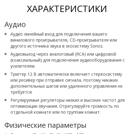
ХАРАКТЕРИСТИКИ
Аудио
Аудио линейный вход для подключения вашего
винилового проигрывателя, CD-проигрывателя или
другого источника звука в экосистему Sonos.
Аудиовыход через аналоговый (RCA) или цифровой
(коаксиальный) для подключения аудиооборудования с
усилителем.
Триггер 12 В автоматически включает стереосистему
или ресивер при отправке сигнала, поэтому никаких
дополнительных шагов или удаленного управления не
требуется.
Регулируемые регуляторы низких и высоких частот для
оптимизации звучания. Отрегулируйте громкость по
отдельной комнате или по группам комнат.
Физические параметры