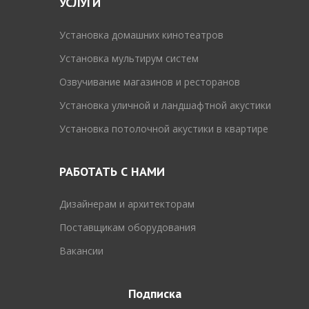
УСЛУГИ
Установка домашних кинотеатров
Установка мультирум систем
Озвучивание магазинов и ресторанов
Установка уличной и ландшафтной акустики
Установка потолочной акустики в квартире
РАБОТАТЬ С НАМИ
Дизайнерам и архитекторам
Поставщикам оборудования
Вакансии
Подписка