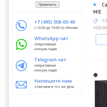
Са
MIE
-1
+7 (495) 308-00-49
129 0
с 10:00 до 19:00 по Москве
WhatsApp чат
оперативные
консультации
Telegram чат
оперативные
консультации
Напишите нам
отвечаем в тот же день