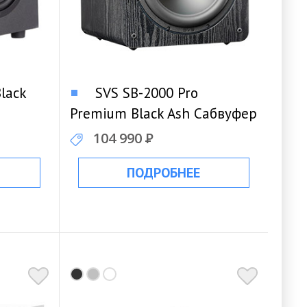
lack
SVS SB-2000 Pro
Premium Black Ash Сабвуфер
104 990
Р
ПОДРОБНЕЕ