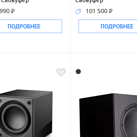
 990
Р
101 500
Р
ПОДРОБНЕЕ
ПОДРОБНЕЕ