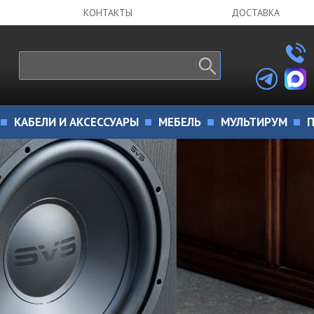
КОНТАКТЫ
ДОСТАВКА
КАБЕЛИ И АКСЕССУАРЫ
МЕБЕЛЬ
МУЛЬТИРУМ
П