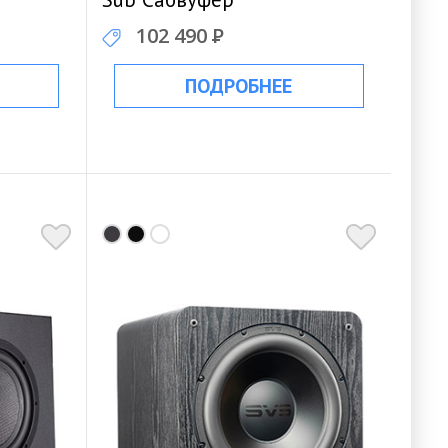
102 490
Р
ПОДРОБНЕЕ