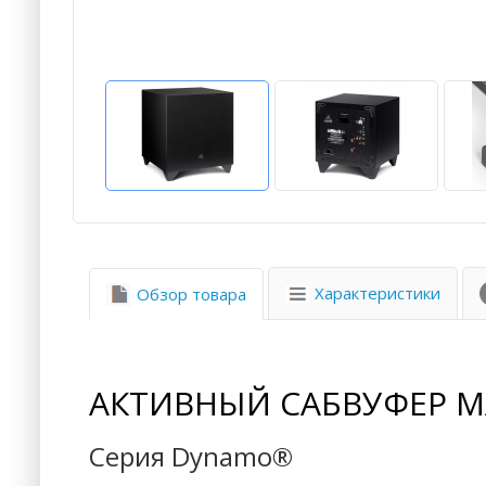
Характеристики
Обзор товара
АКТИВНЫЙ САБВУФЕР M
Серия Dynamo®