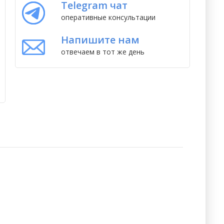
Telegram чат
оперативные консультации
Напишите нам
отвечаем в тот же день