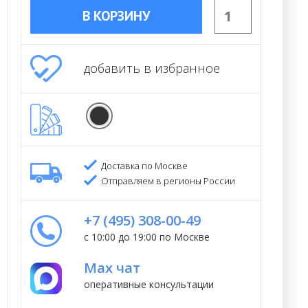
В КОРЗИНУ
добавить в избранное
Доставка по Москве
Отправляем в регионы России
+7 (495) 308-00-49
с 10:00 до 19:00 по Москве
Max чат
оперативные консультации