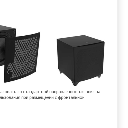
азовать со стандартной направленностью вниз на
ользования при размещении с фронтальной