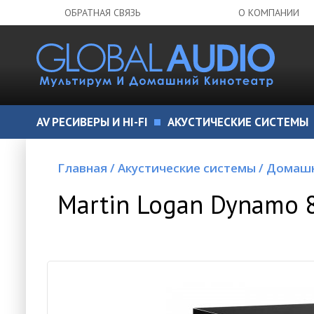
ОБРАТНАЯ СВЯЗЬ
О КОМПАНИИ
AV РЕСИВЕРЫ И HI-FI
АКУСТИЧЕСКИЕ СИСТЕМЫ
Главная
/
Акустические системы
/
Домашн
Martin Logan Dynamo 