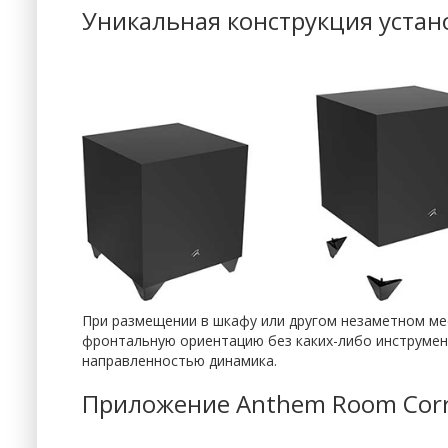
Уникальная конструкция устан
При размещении в шкафу или другом незаметном ме
фронтальную ориентацию без каких-либо инструмен
направленностью динамика.
Приложение Anthem Room Corr