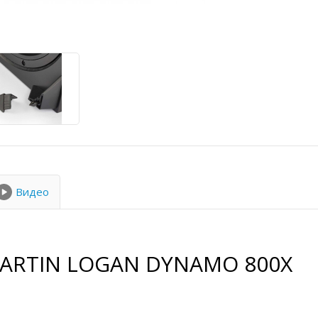
Видео
ARTIN LOGAN DYNAMO 800X