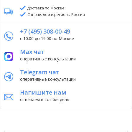
Доставка по Москве
Отправляем в регионы России
+7 (495) 308-00-49
с 10:00 до 19:00 по Москве
Max чат
оперативные консультации
Telegram чат
оперативные консультации
Напишите нам
отвечаем в тот же день