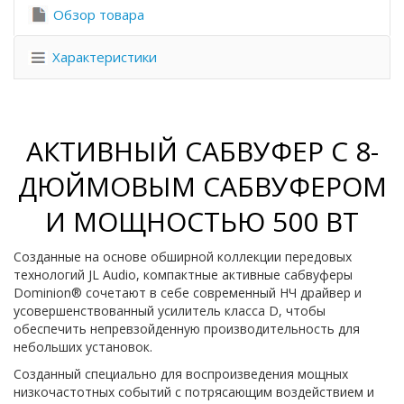
Обзор товара
Характеристики
АКТИВНЫЙ САБВУФЕР С 8-
ДЮЙМОВЫМ САБВУФЕРОМ
И МОЩНОСТЬЮ 500 ВТ
Созданные на основе обширной коллекции передовых
технологий JL Audio, компактные активные сабвуферы
Dominion® сочетают в себе современный НЧ драйвер и
усовершенствованный усилитель класса D, чтобы
обеспечить непревзойденную производительность для
небольших установок.
Созданный специально для воспроизведения мощных
низкочастотных событий с потрясающим воздействием и