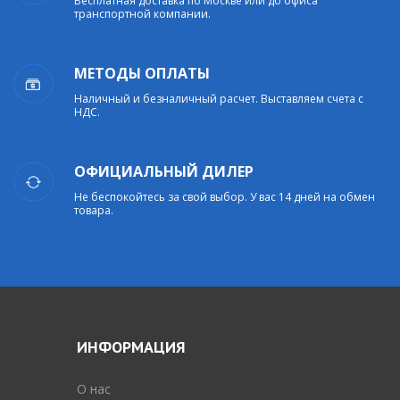
Бесплатная доставка по Москве или до офиса
транспортной компании.
МЕТОДЫ ОПЛАТЫ
Наличный и безналичный расчет. Выставляем счета с
НДС.
ОФИЦИАЛЬНЫЙ ДИЛЕР
Не беспокойтесь за свой выбор. У вас 14 дней на обмен
товара.
ИНФОРМАЦИЯ
O нас