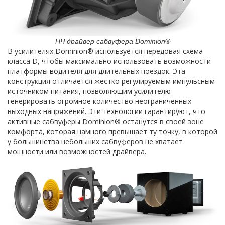
НЧ драйвер сабвуфера Dominion®
В усилителях Dominion® используется передовая схема
класса D, чтобы максимально использовать возможности
платформы водителя для длительных поездок. Эта
конструкция отличается жестко регулируемым импульсным
источником питания, позволяющим усилителю
генерировать огромное количество неограниченных
выходных напряжений. Эти технологии гарантируют, что
активные сабвуферы Dominion® останутся в своей зоне
комфорта, которая намного превышает ту точку, в которой
у большинства небольших сабвуферов не хватает
мощности или возможностей драйвера.