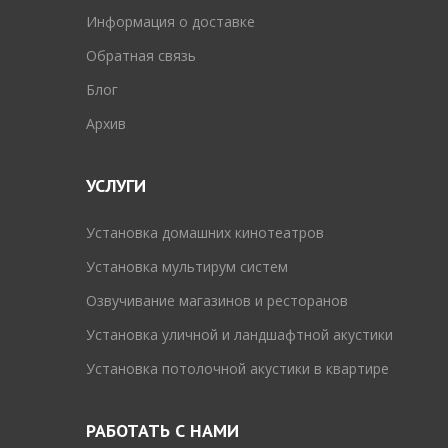
Информация о доставке
Обратная связь
Блог
Архив
УСЛУГИ
Установка домашних кинотеатров
Установка мультирум систем
Озвучивание магазинов и ресторанов
Установка уличной и ландшафтной акустики
Установка потолочной акустики в квартире
РАБОТАТЬ С НАМИ