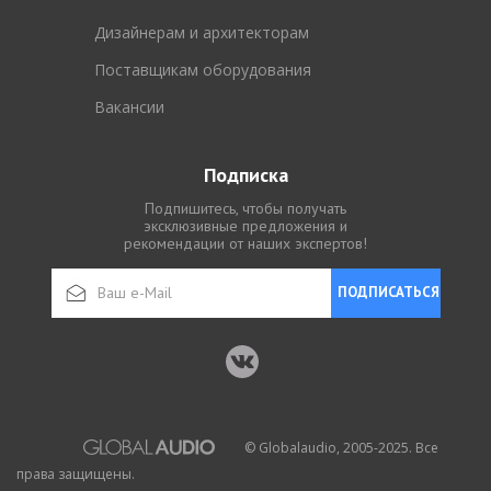
Дизайнерам и архитекторам
Поставщикам оборудования
Вакансии
Подписка
Подпишитесь, чтобы получать
эксклюзивные предложения и
рекомендации от наших экспертов!
ПОДПИСАТЬСЯ
© Globalaudio, 2005-2025. Все
права защищены.