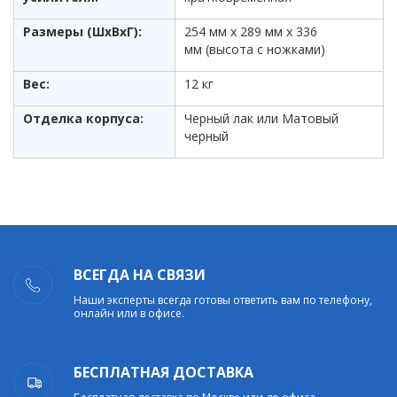
Размеры (ШхВхГ):
254 мм x 289 мм x 336
мм (высота с ножками)
Вес:
12 кг
Отделка корпуса:
Черный лак или Матовый
черный
ВСЕГДА НА СВЯЗИ
Наши эксперты всегда готовы ответить вам по телефону,
онлайн или в офисе.
БЕСПЛАТНАЯ ДОСТАВКА