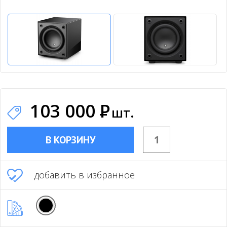
103 000
Р
шт.
В КОРЗИНУ
добавить в избранное