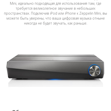
Mini, идеально подходящая для использования там, где
требуется великолепное звучание в небольших
пространствах. Подключив iPod или iPhone к Zeppelin Mini, вы
можете быть уверены, что ваша цифровая музыка отныне
никогда не будет звучать, как раньше.