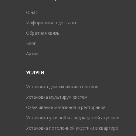
O нас
Информация о доставке
Обратная связь
Блог
Архив
УСЛУГИ
Установка домашних кинотеатров
Установка мультирум систем
Озвучивание магазинов и ресторанов
Установка уличной и ландшафтной акустики
Установка потолочной акустики в квартире