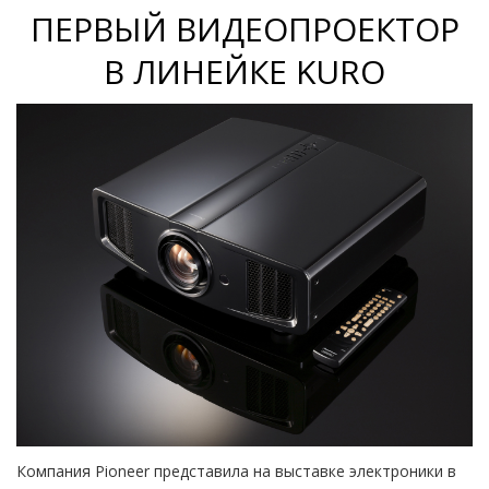
ПЕРВЫЙ ВИДЕОПРОЕКТОР
В ЛИНЕЙКЕ KURO
Компания Pioneer представила на выставке электроники в