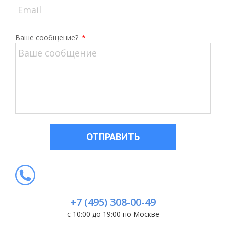
Ваше сообщение?
*
ОТПРАВИТЬ
+7 (495) 308-00-49
с 10:00 до 19:00 по Москве