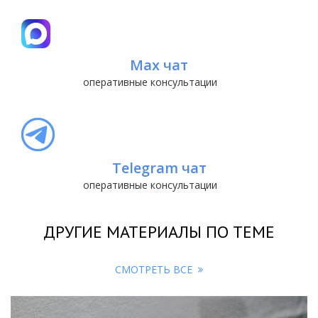
Max чат
оперативные консультации
Telegram чат
оперативные консультации
ДРУГИЕ МАТЕРИАЛЫ ПО ТЕМЕ
СМОТРЕТЬ ВСЕ