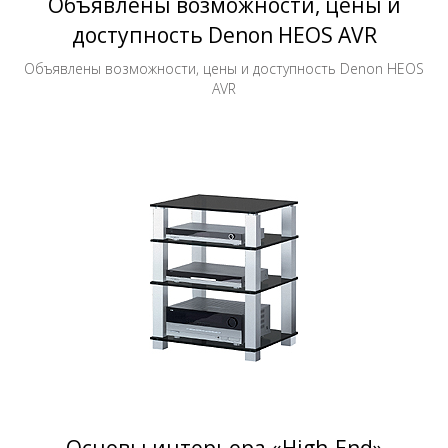
Объявлены возможности, цены и
доступность Denon HEOS AVR
Объявлены возможности, цены и доступность Denon HEOS
AVR