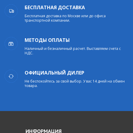
БЕСПЛАТНАЯ ДОСТАВКА
Бесплатная доставка по Москве или до офиса
транспортной компании.
МЕТОДЫ ОПЛАТЫ
Наличный и безналичный расчет. Выставляем счета с
НДС.
ОФИЦИАЛЬНЫЙ ДИЛЕР
Не беспокойтесь за свой выбор. У вас 14 дней на обмен
товара.
ИНФОРМАЦИЯ