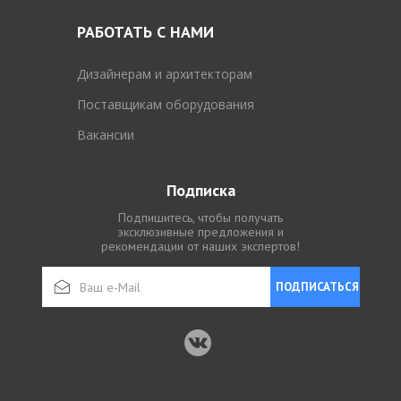
РАБОТАТЬ С НАМИ
Дизайнерам и архитекторам
Поставщикам оборудования
Вакансии
Подписка
Подпишитесь, чтобы получать
эксклюзивные предложения и
рекомендации от наших экспертов!
ПОДПИСАТЬСЯ