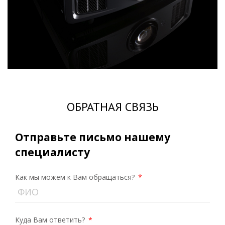
ОБРАТНАЯ СВЯЗЬ
Отправьте письмо нашему
специалисту
Как мы можем к Вам обращаться?
*
Куда Вам ответить?
*