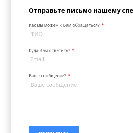
Отправьте письмо нашему сп
Как мы можем к Вам обращаться?
*
Куда Вам ответить?
*
Ваше сообщение?
*