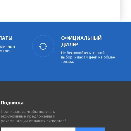
ЛАТЫ
ОФИЦИАЛЬНЫЙ
ДИЛЕР
наличный
м счета с
Не беспокойтесь за свой
выбор. У вас 14 дней на обмен
товара.
Подписка
Подпишитесь, чтобы получать
эксклюзивные предложения и
рекомендации от наших экспертов!