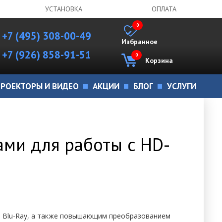
УСТАНОВКА
ОПЛАТА
0
+7 (495) 308-00-49
Избранное
+7 (926) 858-91-51
0
Корзина
РОЕКТОРЫ И ВИДЕО
АКЦИИ
БЛОГ
УСЛУГИ
ми для работы с HD-
и Blu-Ray, а также повышающим преобразованием