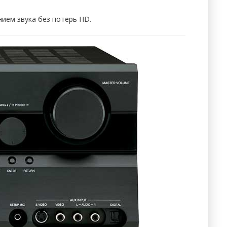
ием звука без потерь HD.