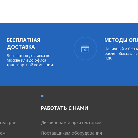
БЕСПЛАТНАЯ
МЕТОДЫ ОП
ДОСТАВКА
Наличный и без
расчет. Выставляе
Бесплатная доставка по
НДС.
Москве или до офиса
транспортной компании.
РАБОТАТЬ С НАМИ
театров
Дизайнерам и архитекторам
тем
Поставщикам оборудования