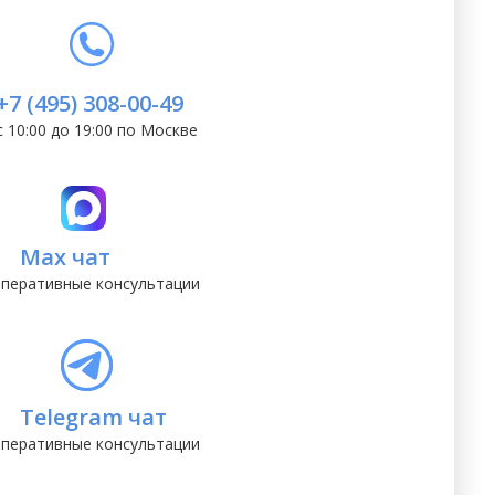
+7 (495) 308-00-49
с 10:00 до 19:00 по Москве
Max чат
перативные консультации
Telegram чат
перативные консультации