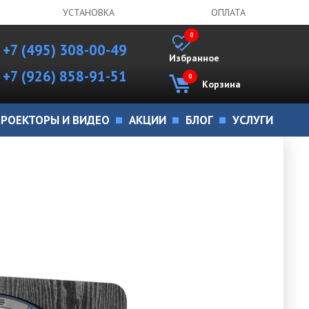
УСТАНОВКА
ОПЛАТА
0
+7 (495) 308-00-49
Избранное
+7 (926) 858-91-51
0
Корзина
РОЕКТОРЫ И ВИДЕО
АКЦИИ
БЛОГ
УСЛУГИ