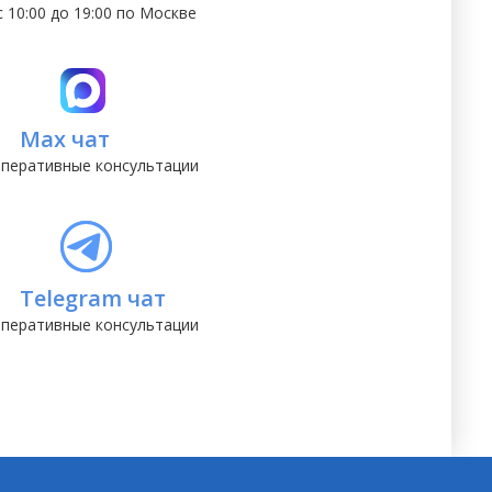
с 10:00 до 19:00 по Москве
Max чат
перативные консультации
Telegram чат
перативные консультации