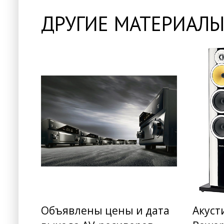
ДРУГИЕ МАТЕРИАЛЫ
Объявлены цены и дата
Акуст