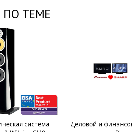
 ПО ТЕМЕ
ическая система
Деловой и финанс