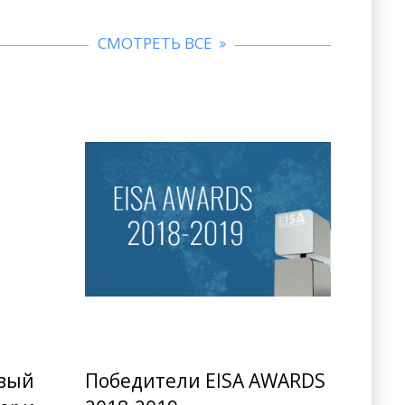
СМОТРЕТЬ ВСЕ
овый
Победители EISA AWARDS