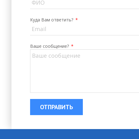
Куда Вам ответить?
*
Ваше сообщение?
*
ОТПРАВИТЬ