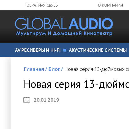
ОБРАТНАЯ СВЯЗЬ
О КОМПАНИИ
AV РЕСИВЕРЫ И HI-FI
АКУСТИЧЕСКИЕ СИСТЕМЫ
Главная
/
Блог
/
Новая серия 13-дюймовых с
Новая серия 13-дюйм
20.01.2019