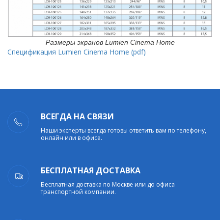
Размеры экранов Lumien Cinema Home
Спецификация Lumien Cinema Home (pdf)
ВСЕГДА НА СВЯЗИ
Наши эксперты всегда готовы ответить вам по телефону,
онлайн или в офисе.
БЕСПЛАТНАЯ ДОСТАВКА
Бесплатная доставка по Москве или до офиса
транспортной компании.