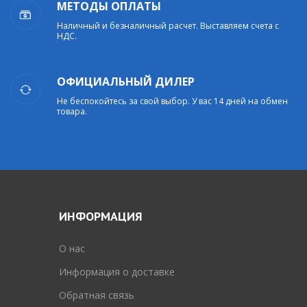
МЕТОДЫ ОПЛАТЫ
Наличный и безналичный расчет. Выставляем счета с
НДС.
ОФИЦИАЛЬНЫЙ ДИЛЕР
Не беспокойтесь за свой выбор. У вас 14 дней на обмен
товара.
ИНФОРМАЦИЯ
O нас
Информация о доставке
Обратная связь