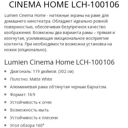
CINEMA HOME LCH-100106
Lumien Cinema Home - натяжные экраны на раме для
домашнего кинотеатра. Обладают идеально ровной
поверхностью, обеспечивая безупречное качество
изображения. Возможны два варианта рамы – прямая и
изогнутая, усиливающая эмоциональное восприятие
контента. При необходимости возможна установка на
ножки (опционально).
Lumien Cinema Home LCH-100106
Диагональ: 119 дюймов. (302 см)
Полотно: Matte White
Алюминиевая рама обтянутая черным бархатом.
Формат: 16:9
Устойчивость к огню
Возможность мыть
Устойчивость к плесени
Угол обзора 160°