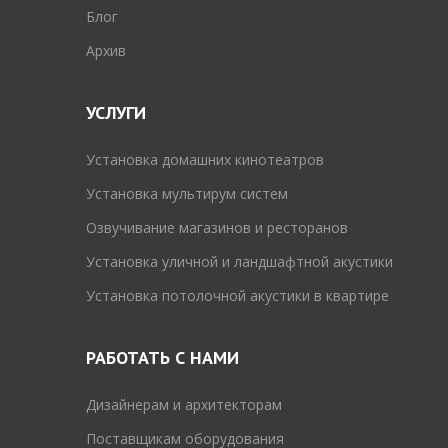
Блог
Архив
УСЛУГИ
Установка домашних кинотеатров
Установка мультирум систем
Озвучивание магазинов и ресторанов
Установка уличной и ландшафтной акустики
Установка потолочной акустики в квартире
РАБОТАТЬ С НАМИ
Дизайнерам и архитекторам
Поставщикам оборудования