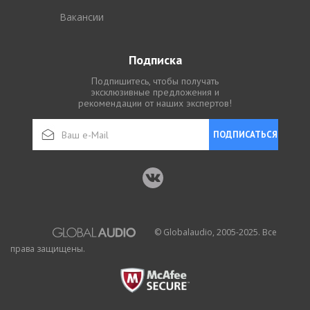
Вакансии
Подписка
Подпишитесь, чтобы получать
эксклюзивные предложения и
рекомендации от наших экспертов!
ПОДПИСАТЬСЯ
© Globalaudio, 2005-2025. Все
права защищены.