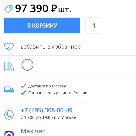
97 390
Р
шт.
В КОРЗИНУ
добавить в избранное
Доставка по Москве
Отправляем в регионы России
+7 (495) 308-00-49
с 10:00 до 19:00 по Москве
Max чат