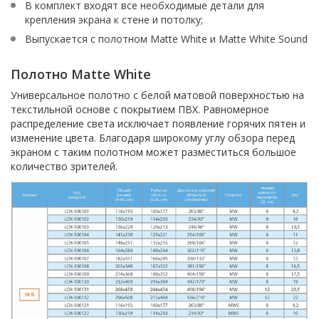
В комплект входят все необходимые детали для
крепления экрана к стене и потолку;
Выпускается с полотном Matte White и Matte White Sound
Полотно Matte White
Универсальное полотно с белой матовой поверхностью на
текстильной основе с покрытием ПВХ. Равномерное
распределение света исключает появление горячих пятен и
изменение цвета. Благодаря широкому углу обзора перед
экраном с таким полотном может разместиться большое
количество зрителей.