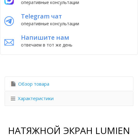
оперативные консультации
Telegram чат
оперативные консультации
Напишите нам
отвечаем в тот же день
Обзор товара
Характеристики
НАТЯЖНОЙ ЭКРАН LUMIEN