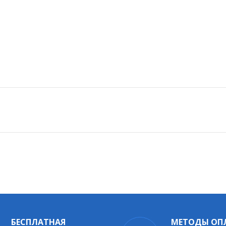
БЕСПЛАТНАЯ
МЕТОДЫ ОП