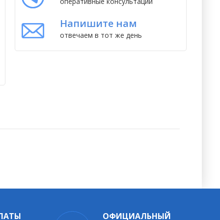
оперативные консультации
Напишите нам
отвечаем в тот же день
ЛАТЫ
ОФИЦИАЛЬНЫЙ