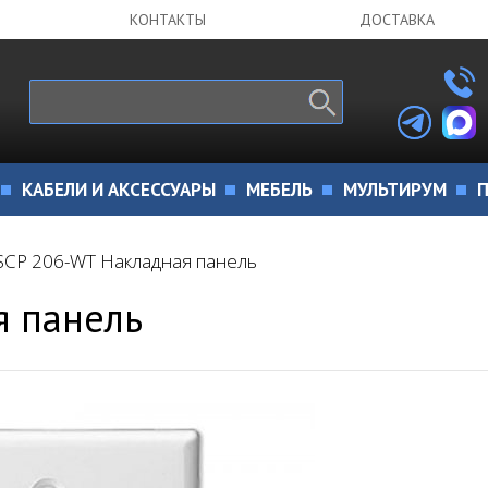
КОНТАКТЫ
ДОСТАВКА
КАБЕЛИ И АКСЕССУАРЫ
МЕБЕЛЬ
МУЛЬТИРУМ
П
SCP 206-WT Накладная панель
я панель