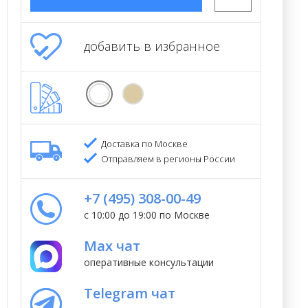
добавить в избранное
Доставка по Москве
Отправляем в регионы России
+7 (495) 308-00-49
с 10:00 до 19:00 по Москве
Max чат
оперативные консультации
Telegram чат