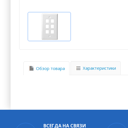
Характеристики
Обзор товара
ВСЕГДА НА СВЯЗИ