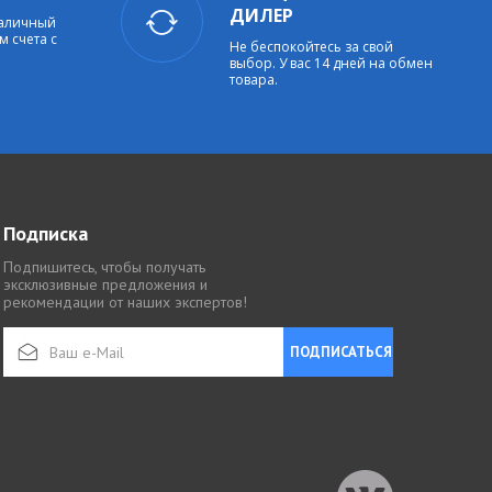
ДИЛЕР
наличный
м счета с
Не беспокойтесь за свой
выбор. У вас 14 дней на обмен
товара.
Подписка
Подпишитесь, чтобы получать
эксклюзивные предложения и
рекомендации от наших экспертов!
ПОДПИСАТЬСЯ