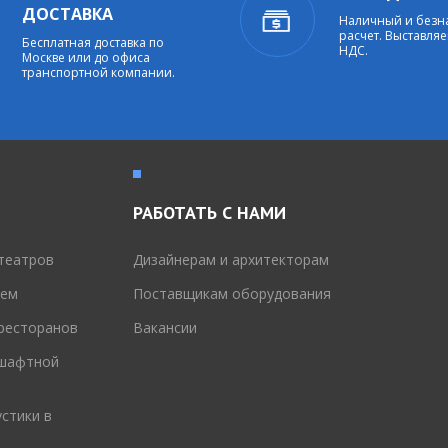
ДОСТАВКА
Наличный и без
расчет. Выставляе
Бесплатная доставка по
НДС.
Москве или до офиса
транспортной компании.
РАБОТАТЬ С НАМИ
театров
Дизайнерам и архитекторам
тем
Поставщикам оборудования
 ресторанов
Вакансии
дшафтной
стики в