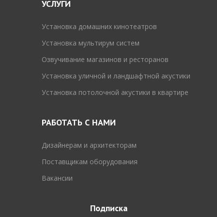
УСЛУГИ
Установка домашних кинотеатров
Установка мультирум систем
Озвучивание магазинов и ресторанов
Установка уличной и ландшафтной акустики
Установка потолочной акустики в квартире
РАБОТАТЬ С НАМИ
Дизайнерам и архитекторам
Поставщикам оборудования
Вакансии
Подписка