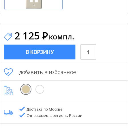
2 125
Р
компл.
В КОРЗИНУ
добавить в избранное
Доставка по Москве
Отправляем в регионы России