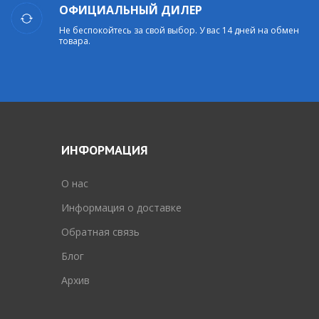
ОФИЦИАЛЬНЫЙ ДИЛЕР
Не беспокойтесь за свой выбор. У вас 14 дней на обмен
товара.
ИНФОРМАЦИЯ
O нас
Информация о доставке
Обратная связь
Блог
Архив