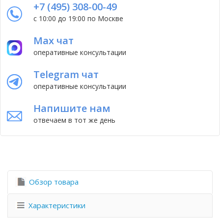
+7 (495) 308-00-49
с 10:00 до 19:00 по Москве
Max чат
оперативные консультации
Telegram чат
оперативные консультации
Напишите нам
отвечаем в тот же день
Обзор товара
Характеристики