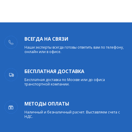
ВСЕГДА НА СВЯЗИ
Наши эксперты всегда готовы ответить вам по телефону,
онлайн или в офисе.
БЕСПЛАТНАЯ ДОСТАВКА
Бесплатная доставка по Москве или до офиса
транспортной компании.
МЕТОДЫ ОПЛАТЫ
Наличный и безналичный расчет. Выставляем счета с
НДС.