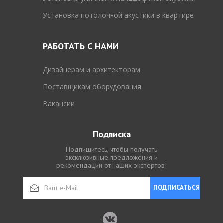
Установка потолочной акустики в квартире
РАБОТАТЬ С НАМИ
Дизайнерам и архитекторам
Поставщикам оборудования
Вакансии
Подписка
Подпишитесь, чтобы получать
эксклюзивные предложения и
рекомендации от наших экспертов!
ПОДПИСАТЬСЯ