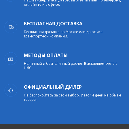
Наши эксперты всегда готовы ответить вам по телефону,
онлайн или в офисе.
БЕСПЛАТНАЯ ДОСТАВКА
Бесплатная доставка по Москве или до офиса
транспортной компании.
МЕТОДЫ ОПЛАТЫ
Наличный и безналичный расчет. Выставляем счета с
НДС.
ОФИЦИАЛЬНЫЙ ДИЛЕР
Не беспокойтесь за свой выбор. У вас 14 дней на обмен
товара.