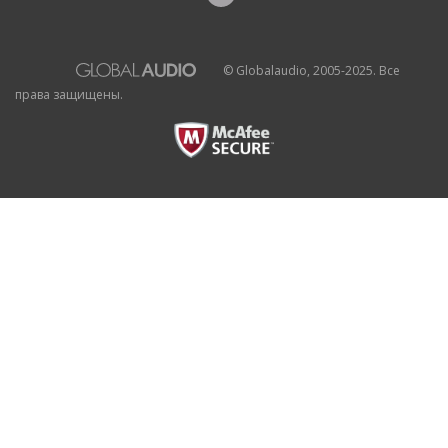
© Globalaudio, 2005-2025. Все
права защищены.