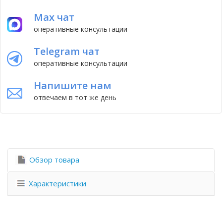
Max чат
оперативные консультации
Telegram чат
оперативные консультации
Напишите нам
отвечаем в тот же день
Обзор товара
Характеристики