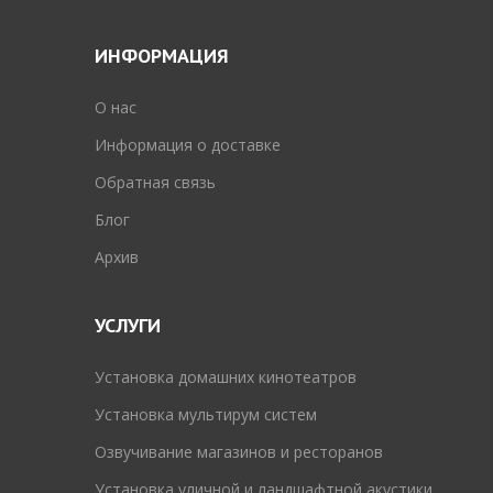
ИНФОРМАЦИЯ
O нас
Информация о доставке
Обратная связь
Блог
Архив
УСЛУГИ
Установка домашних кинотеатров
Установка мультирум систем
Озвучивание магазинов и ресторанов
Установка уличной и ландшафтной акустики