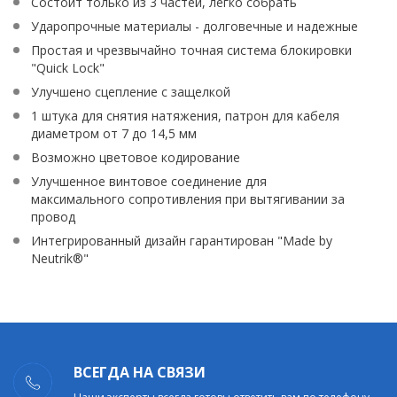
Состоит только из 3 частей, легко собрать
Ударопрочные материалы - долговечные и надежные
Простая и чрезвычайно точная система блокировки
"Quick Lock"
Улучшено сцепление с защелкой
1 штука для снятия натяжения, патрон для кабеля
диаметром от 7 до 14,5 мм
Возможно цветовое кодирование
Улучшенное винтовое соединение для
максимального сопротивления при вытягивании за
провод
Интегрированный дизайн гарантирован "Made by
Neutrik®"
ВСЕГДА НА СВЯЗИ