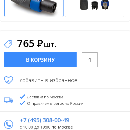
765
Р
шт.
В КОРЗИНУ
добавить в избранное
Доставка по Москве
Отправляем в регионы России
+7 (495) 308-00-49
с 10:00 до 19:00 по Москве