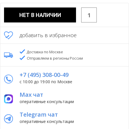
НЕТ В НАЛИЧИИ
добавить в избранное
Доставка по Москве
Отправляем в регионы России
+7 (495) 308-00-49
с 10:00 до 19:00 по Москве
Max чат
оперативные консультации
Telegram чат
оперативные консультации