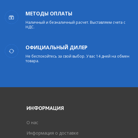
МЕТОДЫ ОПЛАТЫ
Наличный и безналичный расчет. Выставляем счета с
НДС.
ОФИЦИАЛЬНЫЙ ДИЛЕР
Не беспокойтесь за свой выбор. У вас 14 дней на обмен
товара.
ИНФОРМАЦИЯ
O нас
Информация о доставке