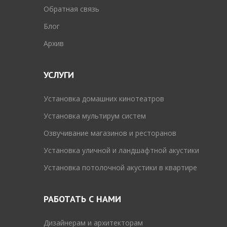
Обратная связь
Блог
Архив
УСЛУГИ
Установка домашних кинотеатров
Установка мультирум систем
Озвучивание магазинов и ресторанов
Установка уличной и ландшафтной акустики
Установка потолочной акустики в квартире
РАБОТАТЬ С НАМИ
Дизайнерам и архитекторам