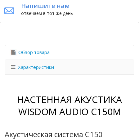
Напишите нам
отвечаем в тот же день
Обзор товара
Характеристики
НАСТЕННАЯ АКУСТИКА
WISDOM AUDIO C150M
Акустическая система C150