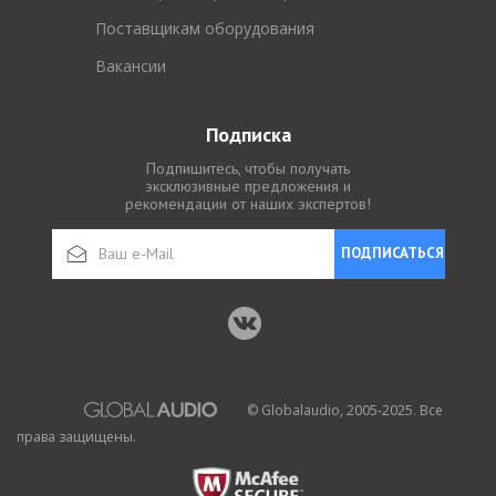
Поставщикам оборудования
Вакансии
Подписка
Подпишитесь, чтобы получать
эксклюзивные предложения и
рекомендации от наших экспертов!
ПОДПИСАТЬСЯ
© Globalaudio, 2005-2025. Все
права защищены.