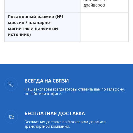
драйверов
Посадочный размер (НЧ
массив / планарно-
магнитный линейный
источник)
ВСЕГДА НА СВЯЗИ
Наши эксперты всегда готовы ответить вам по телефону,
онлайн или в офисе.
БЕСПЛАТНАЯ ДОСТАВКА
Бесплатная доставка по Москве или до офиса
транспортной компании.