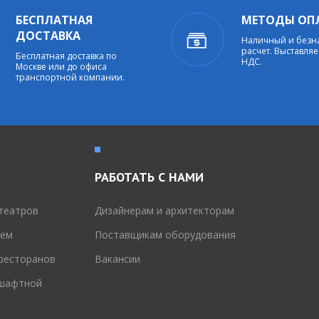
БЕСПЛАТНАЯ
МЕТОДЫ ОП
ДОСТАВКА
Наличный и без
расчет. Выставляе
Бесплатная доставка по
НДС.
Москве или до офиса
транспортной компании.
РАБОТАТЬ С НАМИ
театров
Дизайнерам и архитекторам
тем
Поставщикам оборудования
 ресторанов
Вакансии
дшафтной