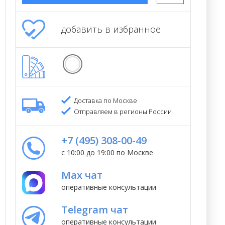
добавить в избранное
Доставка по Москве
Отправляем в регионы России
+7 (495) 308-00-49
с 10:00 до 19:00 по Москве
Max чат
оперативные консультации
Telegram чат
оперативные консультации