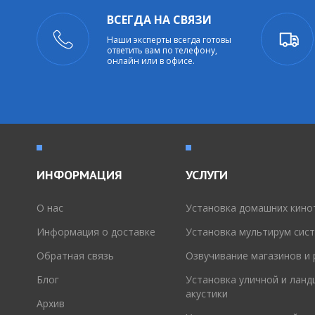
ВСЕГДА НА СВЯЗИ
Наши эксперты всегда готовы
ответить вам по телефону,
онлайн или в офисе.
ИНФОРМАЦИЯ
УСЛУГИ
O нас
Установка домашних кино
Информация о доставке
Установка мультирум сис
Обратная связь
Озвучивание магазинов и
Блог
Установка уличной и лан
акустики
Архив