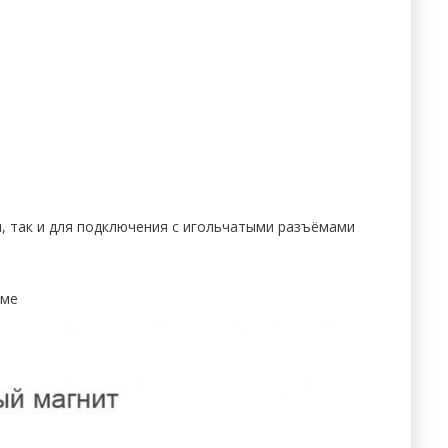
, так и для подключения с игольчатыми разъёмами
име