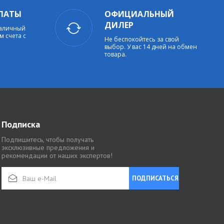
ЛАТЫ
ОФИЦИАЛЬНЫЙ
ДИЛЕР
наличный
м счета с
Не беспокойтесь за свой
выбор. У вас 14 дней на обмен
товара.
Подписка
Подпишитесь, чтобы получать
эксклюзивные предложения и
рекомендации от наших экспертов!
ПОДПИСАТЬСЯ