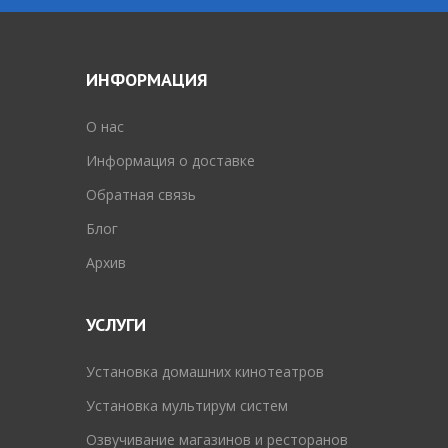
ИНФОРМАЦИЯ
O нас
Информация о доставке
Обратная связь
Блог
Архив
УСЛУГИ
Установка домашних кинотеатров
Установка мультирум систем
Озвучивание магазинов и ресторанов