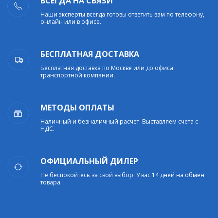
ВСЕГДА НА СВЯЗИ
Наши эксперты всегда готовы ответить вам по телефону,
онлайн или в офисе.
БЕСПЛАТНАЯ ДОСТАВКА
Бесплатная доставка по Москве или до офиса
транспортной компании.
МЕТОДЫ ОПЛАТЫ
Наличный и безналичный расчет. Выставляем счета с
НДС.
ОФИЦИАЛЬНЫЙ ДИЛЕР
Не беспокойтесь за свой выбор. У вас 14 дней на обмен
товара.