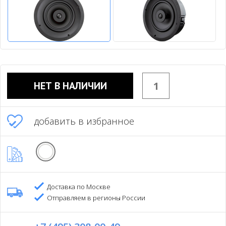
НЕТ В НАЛИЧИИ
добавить в избранное
Доставка по Москве
Отправляем в регионы России