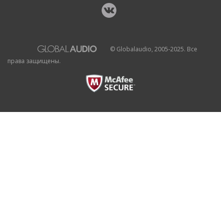
© Globalaudio, 2005-2025. Все
права защищены.