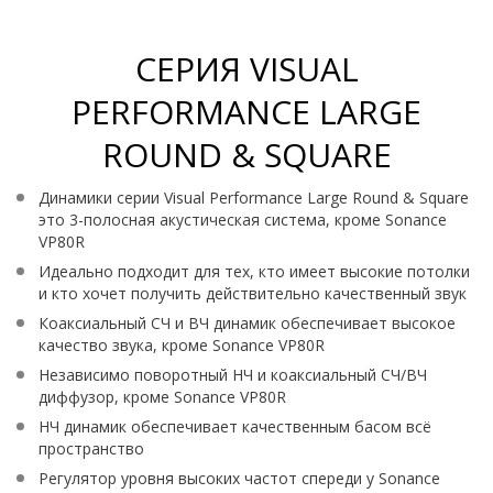
СЕРИЯ VISUAL
PERFORMANCE LARGE
ROUND & SQUARE
Динамики серии Visual Performance Large Round & Square
это 3-полосная акустическая система, кроме Sonance
VP80R
Идеально подходит для тех, кто имеет высокие потолки
и кто хочет получить действительно качественный звук
Коаксиальный СЧ и ВЧ динамик обеспечивает высокое
качество звука, кроме Sonance VP80R
Независимо поворотный НЧ и коаксиальный СЧ/ВЧ
диффузор, кроме Sonance VP80R
НЧ динамик обеспечивает качественным басом всё
пространство
Регулятор уровня высоких частот спереди у Sonance