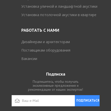
Установка уличной и ландшафтной акустики
Установка потолочной акустики в квартире
РАБОТАТЬ С НАМИ
Дизайнерам и архитекторам
Поставщикам оборудования
Вакансии
Подписка
Подпишитесь, чтобы получать
эксклюзивные предложения и
рекомендации от наших экспертов!
ПОДПИСАТЬСЯ