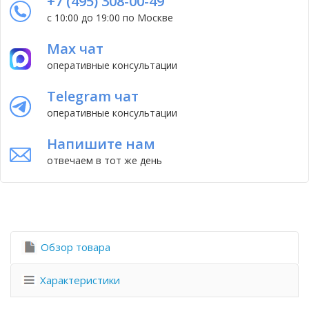
+7 (495) 308-00-49
с 10:00 до 19:00 по Москве
Max чат
оперативные консультации
Telegram чат
оперативные консультации
Напишите нам
отвечаем в тот же день
Обзор товара
Характеристики