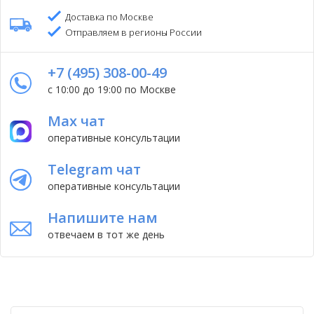
Доставка по Москве
Отправляем в регионы России
+7 (495) 308-00-49
с 10:00 до 19:00 по Москве
Max чат
оперативные консультации
Telegram чат
оперативные консультации
Напишите нам
отвечаем в тот же день