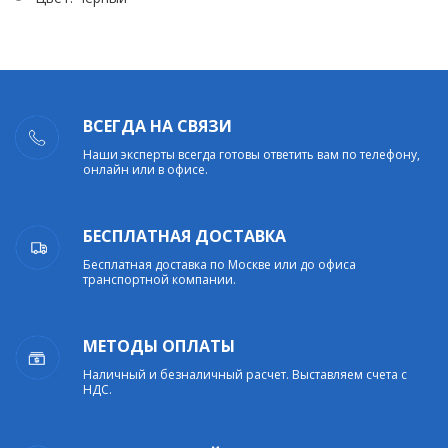
ВСЕГДА НА СВЯЗИ
Наши эксперты всегда готовы ответить вам по телефону,
онлайн или в офисе.
БЕСПЛАТНАЯ ДОСТАВКА
Бесплатная доставка по Москве или до офиса
транспортной компании.
МЕТОДЫ ОПЛАТЫ
Наличный и безналичный расчет. Выставляем счета с
НДС.