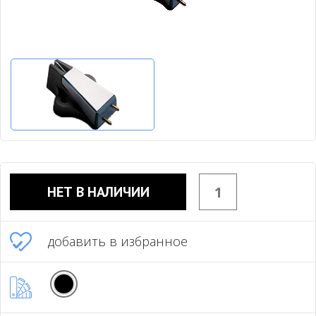
НЕТ В НАЛИЧИИ
добавить в избранное