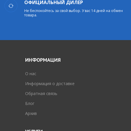
ОФИЦИАЛЬНЫЙ ДИЛЕР
Не беспокойтесь за свой выбор. У вас 14 дней на обмен
товара.
ИНФОРМАЦИЯ
O нас
Информация о доставке
Обратная связь
Блог
Архив