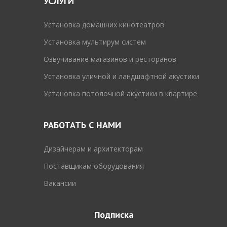
УСЛУГИ
Установка домашних кинотеатров
Установка мультирум систем
Озвучивание магазинов и ресторанов
Установка уличной и ландшафтной акустики
Установка потолочной акустики в квартире
РАБОТАТЬ С НАМИ
Дизайнерам и архитекторам
Поставщикам оборудования
Вакансии
Подписка