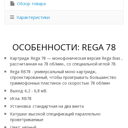
Обзор товара
Характеристики
ОСОБЕННОСТИ: REGA 78
Картридж Rega 78 — монофоническая версия Rega Bias ,
рассчитанная на 78 об/мин., со специальной иглой 78.
Rega RB78 - универсальный моно картридж,
спроектированный, чтобы проигрывать большинство
граммофонных пластинок со скоростью 78 об/мин
Выход: 6,2 - 6,8 мВ
Игла: RB78
Установка: стандартная на два винта
Катушки: высокой спецификаций параллельно
проветриваемые
Цвет: чёрный