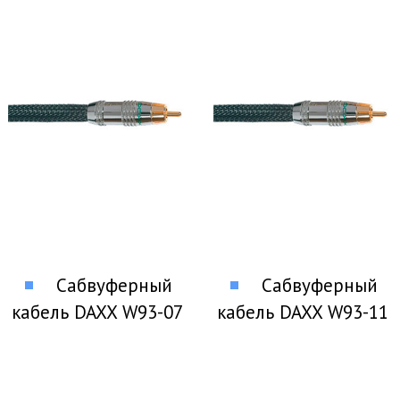
Сабвуферный
Сабвуферный
кабель DAXX W93-07
кабель DAXX W93-11