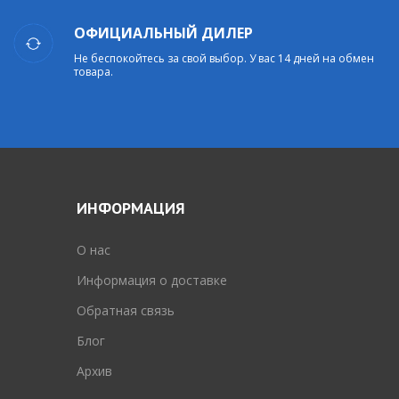
ОФИЦИАЛЬНЫЙ ДИЛЕР
Не беспокойтесь за свой выбор. У вас 14 дней на обмен
товара.
ИНФОРМАЦИЯ
O нас
Информация о доставке
Обратная связь
Блог
Архив