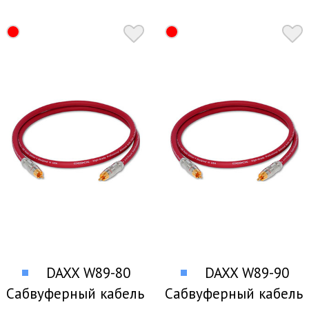
DAXX W89-80
DAXX W89-90
Сабвуферный кабель
Сабвуферный кабель