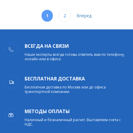
1
2
Вперед
ВСЕГДА НА СВЯЗИ
Наши эксперты всегда готовы ответить вам по телефону,
онлайн или в офисе.
БЕСПЛАТНАЯ ДОСТАВКА
Бесплатная доставка по Москве или до офиса
транспортной компании.
МЕТОДЫ ОПЛАТЫ
Наличный и безналичный расчет. Выставляем счета с
НДС.