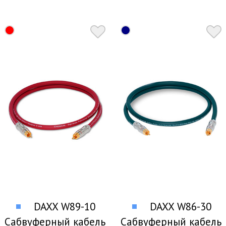
DAXX W89-10
DAXX W86-30
Сабвуферный кабель
Сабвуферный кабель