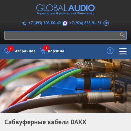
+7 (926) 858-91-51
+7 (495) 308-00-49
0
0
Избранное
Корзина
Сабвуферные кабели DAXX