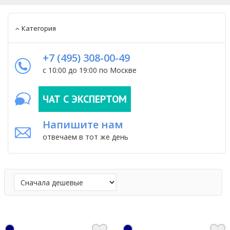
Категория
+7 (495) 308-00-49
с 10:00 до 19:00 по Москве
ЧАТ С ЭКСПЕРТОМ
Напишите нам
отвечаем в тот же день