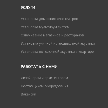
УСЛУГИ
Установка домашних кинотеатров
Установка мультирум систем
Озвучивание магазинов и ресторанов
Установка уличной и ландшафтной акустики
Установка потолочной акустики в квартире
РАБОТАТЬ С НАМИ
Дизайнерам и архитекторам
Поставщикам оборудования
Вакансии