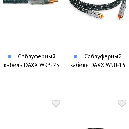
Сабвуферный
Сабвуферный
кабель DAXX W93-25
кабель DAXX W90-15