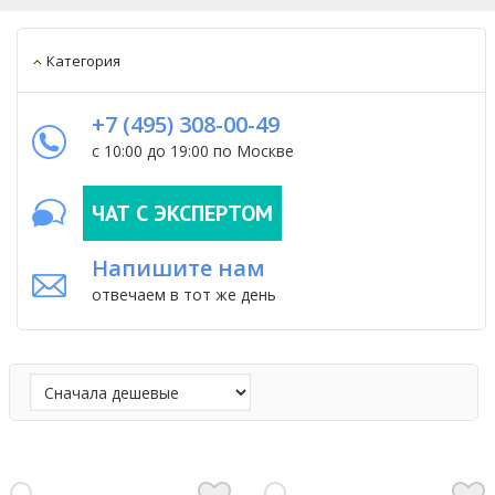
Категория
+7 (495) 308-00-49
с 10:00 до 19:00 по Москве
ЧАТ С ЭКСПЕРТОМ
Напишите нам
отвечаем в тот же день