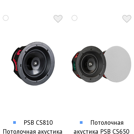
PSB CS810
Потолочная
Потолочная акустика
акустика PSB CS650