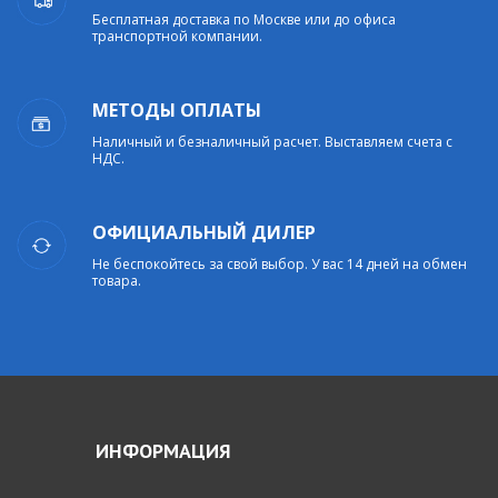
Бесплатная доставка по Москве или до офиса
транспортной компании.
МЕТОДЫ ОПЛАТЫ
Наличный и безналичный расчет. Выставляем счета с
НДС.
ОФИЦИАЛЬНЫЙ ДИЛЕР
Не беспокойтесь за свой выбор. У вас 14 дней на обмен
товара.
ИНФОРМАЦИЯ