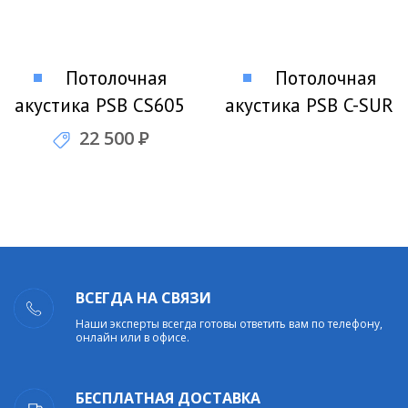
Потолочная
Потолочная
акустика PSB CS605
акустика PSB C-SUR
22 500
Р
ВСЕГДА НА СВЯЗИ
Наши эксперты всегда готовы ответить вам по телефону,
онлайн или в офисе.
БЕСПЛАТНАЯ ДОСТАВКА