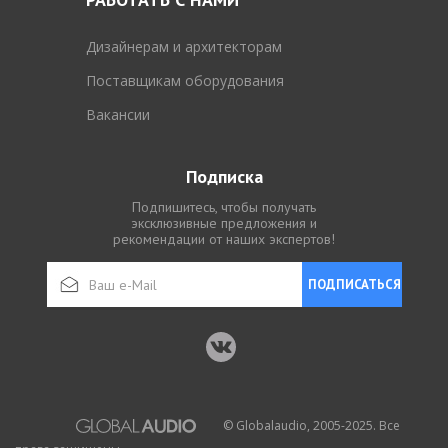
Дизайнерам и архитекторам
Поставщикам оборудования
Вакансии
Подписка
Подпишитесь, чтобы получать
эксклюзивные предложения и
рекомендации от наших экспертов!
ПОДПИСАТЬСЯ
© Globalaudio, 2005-2025. Все