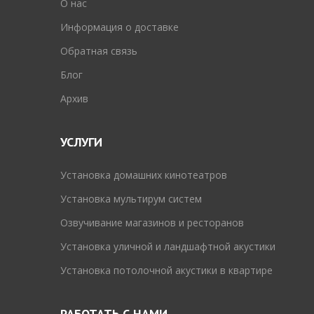
O нас
Информация о доставке
Обратная связь
Блог
Архив
УСЛУГИ
Установка домашних кинотеатров
Установка мультирум систем
Озвучивание магазинов и ресторанов
Установка уличной и ландшафтной акустики
Установка потолочной акустики в квартире
РАБОТАТЬ С НАМИ