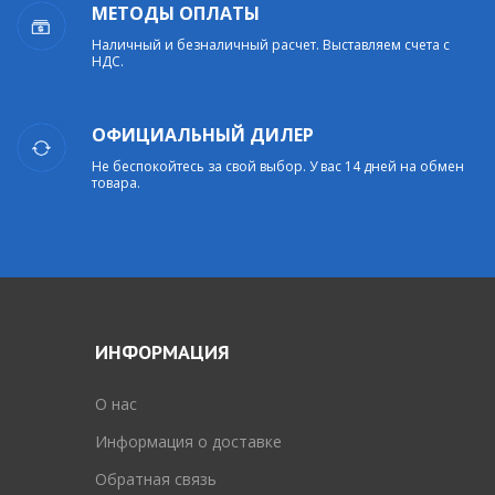
МЕТОДЫ ОПЛАТЫ
Наличный и безналичный расчет. Выставляем счета с
НДС.
ОФИЦИАЛЬНЫЙ ДИЛЕР
Не беспокойтесь за свой выбор. У вас 14 дней на обмен
товара.
ИНФОРМАЦИЯ
O нас
Информация о доставке
Обратная связь