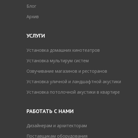
Блог
Архив
УСЛУГИ
Установка домашних кинотеатров
Установка мультирум систем
Озвучивание магазинов и ресторанов
Установка уличной и ландшафтной акустики
Установка потолочной акустики в квартире
РАБОТАТЬ С НАМИ
Дизайнерам и архитекторам
Поставщикам оборудования