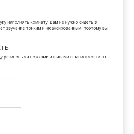
вуку наполнять комнату. Вам не нужно сидеть в
ет звучание тонким и нюансированным, поэтому вы
сть
у резиновыми ножками и шипами в зависимости от