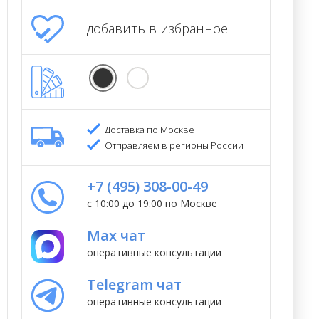
добавить в избранное
Доставка по Москве
Отправляем в регионы России
+7 (495) 308-00-49
с 10:00 до 19:00 по Москве
Max чат
оперативные консультации
Telegram чат
оперативные консультации