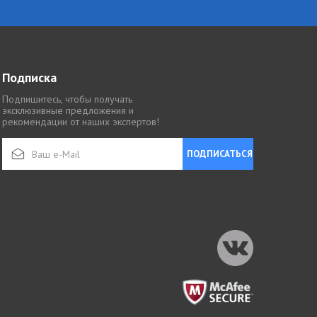
Подписка
Подпишитесь, чтобы получать
эксклюзивные предложения и
рекомендации от наших экспертов!
ПОДПИСАТЬСЯ