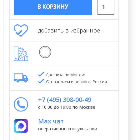
В КОРЗИНУ
добавить в избранное
Доставка по Москве
Отправляем в регионы России
+7 (495) 308-00-49
с 10:00 до 19:00 по Москве
Max чат
оперативные консультации