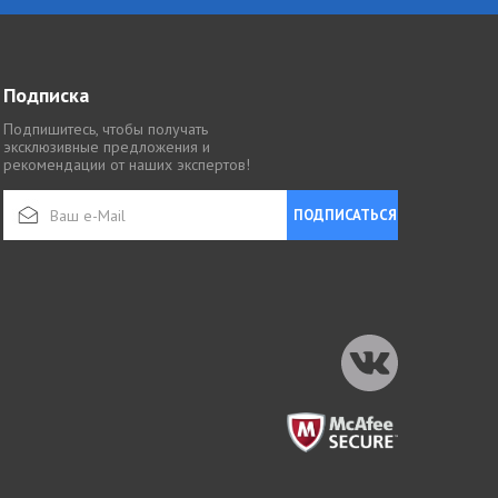
Подписка
Подпишитесь, чтобы получать
эксклюзивные предложения и
рекомендации от наших экспертов!
ПОДПИСАТЬСЯ