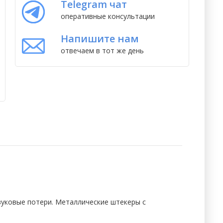
Telegram чат
оперативные консультации
Напишите нам
отвечаем в тот же день
вуковые потери. Металлические штекеры с