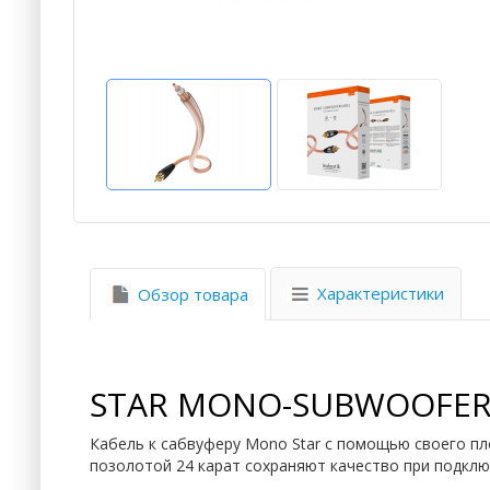
Характеристики
Обзор товара
STAR MONO-SUBWOOFER
Кабель к сабвуферу Mono Star с помощью своего пл
позолотой 24 карат сохраняют качество при подклю