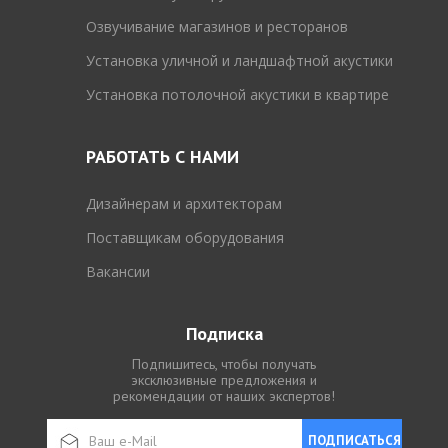
Озвучивание магазинов и ресторанов
Установка уличной и ландшафтной акустики
Установка потолочной акустики в квартире
РАБОТАТЬ С НАМИ
Дизайнерам и архитекторам
Поставщикам оборудования
Вакансии
Подписка
Подпишитесь, чтобы получать
эксклюзивные предложения и
рекомендации от наших экспертов!
ПОДПИСАТЬСЯ