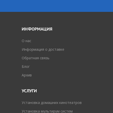
ИНФОРМАЦИЯ
O нас
Информация о доставке
Обратная связь
Блог
Архив
УСЛУГИ
Установка домашних кинотеатров
Установка мультирум систем