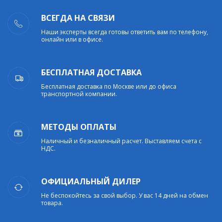
ВСЕГДА НА СВЯЗИ
Наши эксперты всегда готовы ответить вам по телефону,
онлайн или в офисе.
БЕСПЛАТНАЯ ДОСТАВКА
Бесплатная доставка по Москве или до офиса
транспортной компании.
МЕТОДЫ ОПЛАТЫ
Наличный и безналичный расчет. Выставляем счета с
НДС.
ОФИЦИАЛЬНЫЙ ДИЛЕР
Не беспокойтесь за свой выбор. У вас 14 дней на обмен
товара.