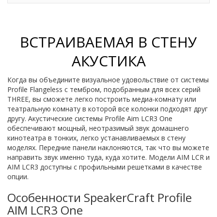
ВСТРАИВАЕМАЯ В СТЕНУ
АКУСТИКА
Когда вы объедините визуальное удовольствие от системы
Profile Flangeless с тембром, подобранным для всех серий
THREE, вы сможете легко построить медиа-комнату или
театральную комнату в которой все колонки подходят друг
другу. Акустические системы Profile Aim LCR3 One
обеспечивают мощный, неотразимый звук домашнего
кинотеатра в тонких, легко устанавливаемых в стену
моделях. Передние панели наклоняются, так что вы можете
направить звук именно туда, куда хотите. Модели AIM LCR и
AIM LCR3 доступны с профильными решетками в качестве
опции.
Особенности SpeakerCraft Profile
AIM LCR3 One