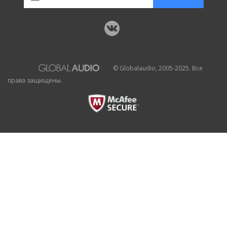
© Globalaudio, 2005-2025. Все
права защищены.