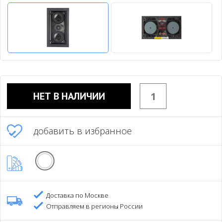
НЕТ В НАЛИЧИИ
добавить в избранное
Доставка по Москве
Отправляем в регионы России