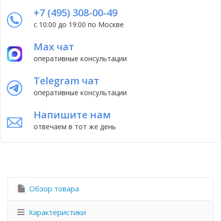
+7 (495) 308-00-49
с 10:00 до 19:00 по Москве
Max чат
оперативные консультации
Telegram чат
оперативные консультации
Напишите нам
отвечаем в тот же день
Обзор товара
Характеристики