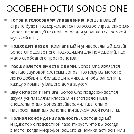
ОСОБЕННОСТИ SONOS ONE
Готов к голосовому управлению.
Когда в вашей
стране будет поддерживается голосовое управление для
Sonos, используйте свой голос для управления громкой
музыкой и т. д.
Подходит везде.
Компактный и универсальный дизайн
Sonos One делает его подходящим для помещений, где
мало свободного пространства.
Расширяется вместе с вами.
Sonos One является
частью звуковой системы Sonos, поэтому вы можете
легко добавить больше динамиков, чтобы заполнить
каждую комнату вашего дома звуком.
Звук класса Premium.
Sonos One поддерживается
двумя усилителями класса D и изготовленными
специально для Sonos драйверами, тщательно
настроенными для заполнения звуком всей комнаты.
Полная конфиденциальность.
Светодиодный
индикатор с подсветкой гарантирует, что вы всегда
знаете, когда микрофон вашего динамика активен. Или