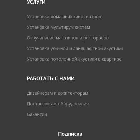
УСЛУГИ
Установка домашних кинотеатров
Установка мультирум систем
Озвучивание магазинов и ресторанов
Установка уличной и ландшафтной акустики
Установка потолочной акустики в квартире
РАБОТАТЬ С НАМИ
Дизайнерам и архитекторам
Поставщикам оборудования
Вакансии
Подписка