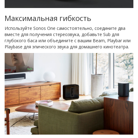
Максимальная гибкость
Используйте Sonos One самостоятельно, соедините два
вместе для получения стереозвука, добавьте Sub для
глубокого баса или объедините с вашим Beam, Playbar или
Playbase для эпического звука для домашнего кинотеатра.