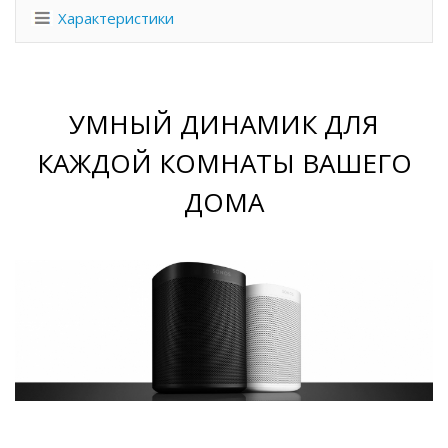
Характеристики
УМНЫЙ ДИНАМИК ДЛЯ
КАЖДОЙ КОМНАТЫ ВАШЕГО
ДОМА