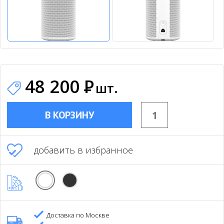
48 200
Р
шт.
В КОРЗИНУ
добавить в избранное
Доставка по Москве