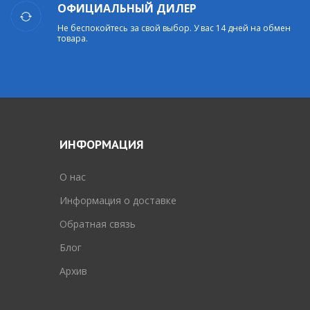
ОФИЦИАЛЬНЫЙ ДИЛЕР
Не беспокойтесь за свой выбор. У вас 14 дней на обмен
товара.
ИНФОРМАЦИЯ
O нас
Информация о доставке
Обратная связь
Блог
Архив