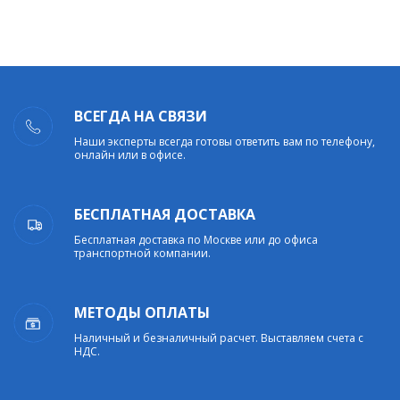
ВСЕГДА НА СВЯЗИ
Наши эксперты всегда готовы ответить вам по телефону,
онлайн или в офисе.
БЕСПЛАТНАЯ ДОСТАВКА
Бесплатная доставка по Москве или до офиса
транспортной компании.
МЕТОДЫ ОПЛАТЫ
Наличный и безналичный расчет. Выставляем счета с
НДС.