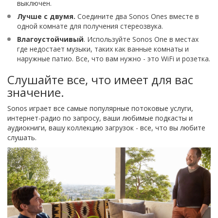
выключен.
Лучше с двумя.
Соедините два Sonos Ones вместе в
одной комнате для получения стереозвука.
Влагоустойчивый
. Используйте Sonos One в местах
где недостает музыки, таких как ванные комнаты и
наружные патио. Все, что вам нужно - это WiFi и розетка.
Слушайте все, что имеет для вас
значение.
Sonos играет все самые популярные потоковые услуги,
интернет-радио по запросу, ваши любимые подкасты и
аудиокниги, вашу коллекцию загрузок - все, что вы любите
слушать.