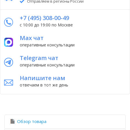
Отправляем в регионы России
+7 (495) 308-00-49
с 10:00 до 19:00 по Москве
Max чат
оперативные консультации
Telegram чат
оперативные консультации
Напишите нам
отвечаем в тот же день
Обзор товара