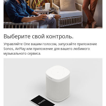
Выберите свой контроль.
Управляйте One вашим голосом, запускайте приложение
Sonos, AirPlay или приложение для вашего любимого
музыкального сервиса.