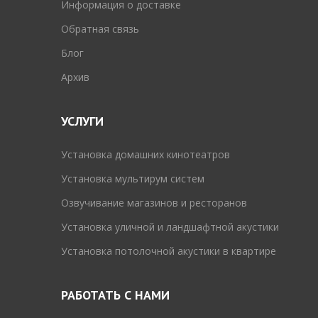
Информация о доставке
Обратная связь
Блог
Архив
УСЛУГИ
Установка домашних кинотеатров
Установка мультирум систем
Озвучивание магазинов и ресторанов
Установка уличной и ландшафтной акустики
Установка потолочной акустики в квартире
РАБОТАТЬ С НАМИ