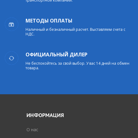
транспортной компании.
МЕТОДЫ ОПЛАТЫ
Наличный и безналичный расчет. Выставляем счета с
НДС.
ОФИЦИАЛЬНЫЙ ДИЛЕР
Не беспокойтесь за свой выбор. У вас 14 дней на обмен
товара.
ИНФОРМАЦИЯ
O нас