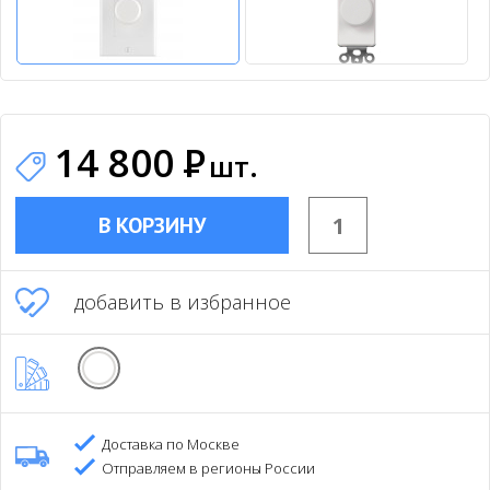
14 800
Р
шт.
В КОРЗИНУ
добавить в избранное
Доставка по Москве
Отправляем в регионы России