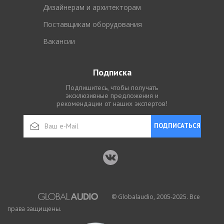
Дизайнерам и архитекторам
Поставщикам оборудования
Вакансии
Подписка
Подпишитесь, чтобы получать
эксклюзивные предложения и
рекомендации от наших экспертов!
ПОДПИСАТЬСЯ
© Globalaudio, 2005-2025. Все
права защищены.