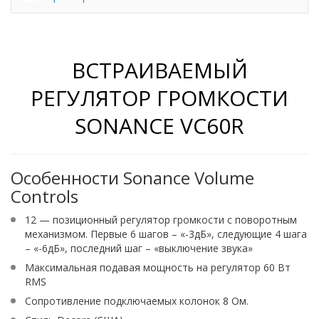
ВСТРАИВАЕМЫЙ
РЕГУЛЯТОР ГРОМКОСТИ
SONANCE VC60R
Особенности Sonance Volume
Controls
12 — позиционный регулятор громкости с поворотным
механизмом. Первые 6 шагов – «-3дБ», следующие 4 шага
– «-6дБ», последний шаг – «выключение звука»
Максимальная подавая мощность на регулятор 60 Вт
RMS
Сопротивление подключаемых колонок 8 Ом.