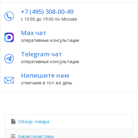
+7 (495) 308-00-49
с 10:00 до 19:00 по Москве
Max чат
оперативные консультации
Telegram чат
оперативные консультации
Напишите нам
отвечаем в тот же день
Обзор товара
Характеристики