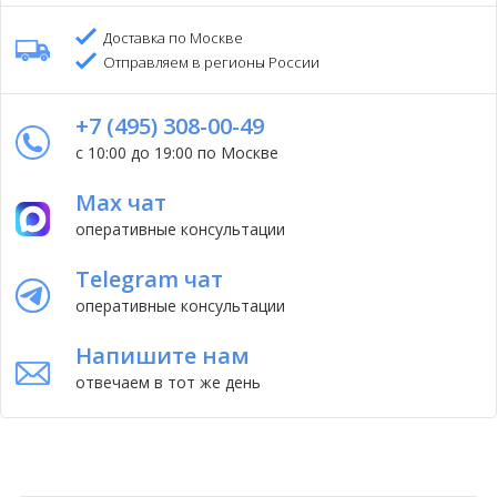
Доставка по Москве
Отправляем в регионы России
+7 (495) 308-00-49
с 10:00 до 19:00 по Москве
Max чат
оперативные консультации
Telegram чат
оперативные консультации
Напишите нам
отвечаем в тот же день