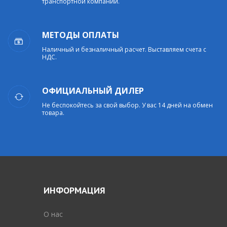
транспортной компании.
МЕТОДЫ ОПЛАТЫ
Наличный и безналичный расчет. Выставляем счета с
НДС.
ОФИЦИАЛЬНЫЙ ДИЛЕР
Не беспокойтесь за свой выбор. У вас 14 дней на обмен
товара.
ИНФОРМАЦИЯ
O нас