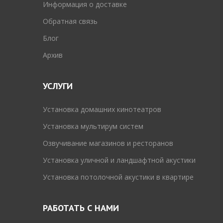
Информация о доставке
Обратная связь
Блог
Архив
УСЛУГИ
Установка домашних кинотеатров
Установка мультирум систем
Озвучивание магазинов и ресторанов
Установка уличной и ландшафтной акустики
Установка потолочной акустики в квартире
РАБОТАТЬ С НАМИ