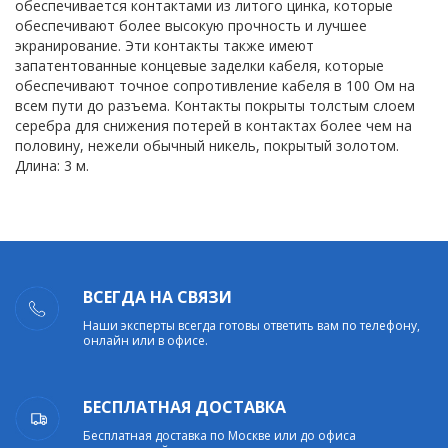
обеспечивается контактами из литого цинка, которые
обеспечивают более высокую прочность и лучшее
экранирование. Эти контакты также имеют
запатентованные концевые заделки кабеля, которые
обеспечивают точное сопротивление кабеля в 100 Ом на
всем пути до разъема. Контакты покрыты толстым слоем
серебра для снижения потерей в контактах более чем на
половину, нежели обычный никель, покрытый золотом.
Длина: 3 м.
ВСЕГДА НА СВЯЗИ
Наши эксперты всегда готовы ответить вам по телефону,
онлайн или в офисе.
БЕСПЛАТНАЯ ДОСТАВКА
Бесплатная доставка по Москве или до офиса