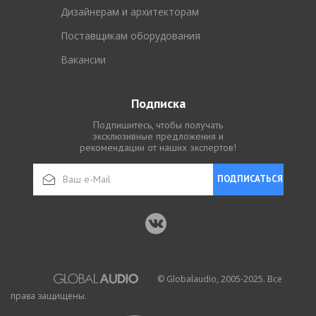
Дизайнерам и архитекторам
Поставщикам оборудования
Вакансии
Подписка
Подпишитесь, чтобы получать
эксклюзивные предложения и
рекомендации от наших экспертов!
ПОДПИСАТЬСЯ
© Globalaudio, 2005-2025. Все
права защищены.