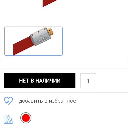
НЕТ В НАЛИЧИИ
добавить в избранное