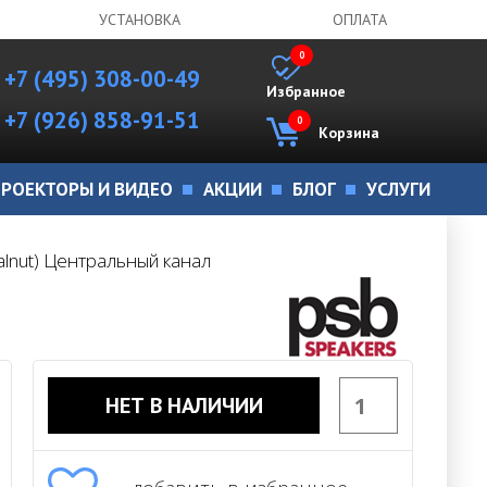
УСТАНОВКА
ОПЛАТА
0
+7 (495) 308-00-49
Избранное
+7 (926) 858-91-51
0
Корзина
РОЕКТОРЫ И ВИДЕО
АКЦИИ
БЛОГ
УСЛУГИ
alnut) Центральный канал
НЕТ В НАЛИЧИИ