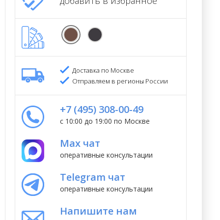
добавить в избранное
Доставка по Москве
Отправляем в регионы России
+7 (495) 308-00-49
с 10:00 до 19:00 по Москве
Max чат
оперативные консультации
Telegram чат
оперативные консультации
Напишите нам