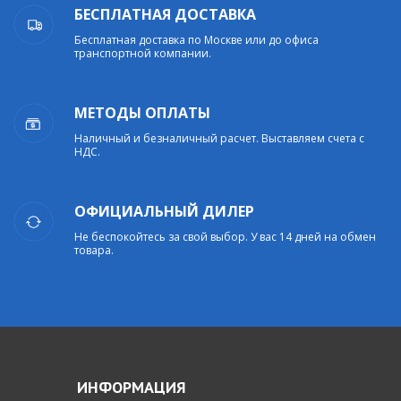
БЕСПЛАТНАЯ ДОСТАВКА
Бесплатная доставка по Москве или до офиса
транспортной компании.
МЕТОДЫ ОПЛАТЫ
Наличный и безналичный расчет. Выставляем счета с
НДС.
ОФИЦИАЛЬНЫЙ ДИЛЕР
Не беспокойтесь за свой выбор. У вас 14 дней на обмен
товара.
ИНФОРМАЦИЯ