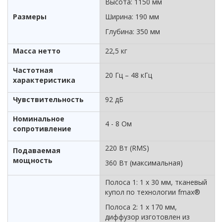
Высота: 1150 мм
Размеры
Ширина: 190 мм
Глубина: 350 мм
Масса нетто
22,5 кг
Частотная
20 Гц – 48 кГц
характеристика
Чувствительность
92 дБ
Номинальное
4 - 8 Ом
сопротивление
220 Вт (RMS)
Подаваемая
мощность
360 Вт (максимальная)
Полоса 1: 1 х 30 мм, тканевый
купол по технологии fmax®
Полоса 2: 1 х 170 мм,
диффузор изготовлен из