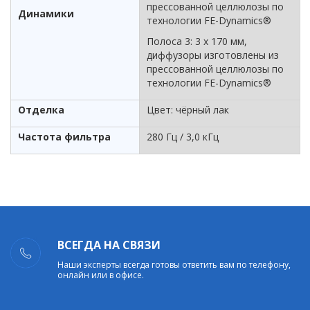
прессованной целлюлозы по
Динамики
технологии FE-Dynamics®
Полоса 3: 3 х 170 мм,
диффузоры изготовлены из
прессованной целлюлозы по
технологии FE-Dynamics®
Отделка
Цвет: чёрный лак
Частота фильтра
280 Гц / 3,0 кГц
ВСЕГДА НА СВЯЗИ
Наши эксперты всегда готовы ответить вам по телефону,
онлайн или в офисе.