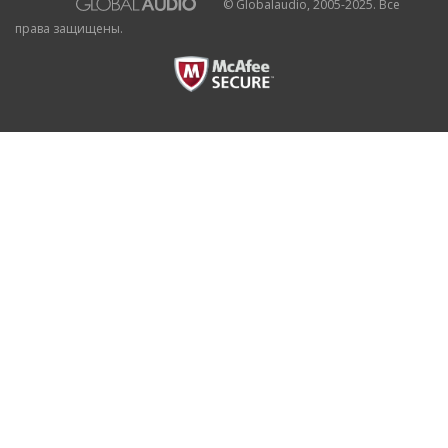
© Globalaudio, 2005-2025. Все
права защищены.