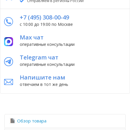
Отправляем в регионы России
+7 (495) 308-00-49
с 10:00 до 19:00 по Москве
Max чат
оперативные консультации
Telegram чат
оперативные консультации
Напишите нам
отвечаем в тот же день
Обзор товара