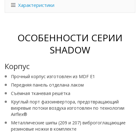
Характеристики
ОСОБЕННОСТИ СЕРИИ
SHADOW
Корпус
Прочный корпус изготовлен из MDF E1
Передняя панель отделана лаком
Съёмная тканевая решётка
Круглый порт фазоинвертора, предотвращающий
вихревые потоки воздуха изготовлен по технологии
Airflex®
Металлические шипы (209 и 207) виброгоглащающие
резиновые ножки в комплекте