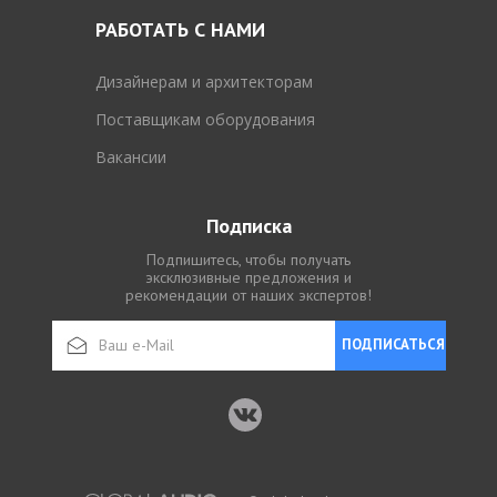
РАБОТАТЬ С НАМИ
Дизайнерам и архитекторам
Поставщикам оборудования
Вакансии
Подписка
Подпишитесь, чтобы получать
эксклюзивные предложения и
рекомендации от наших экспертов!
ПОДПИСАТЬСЯ