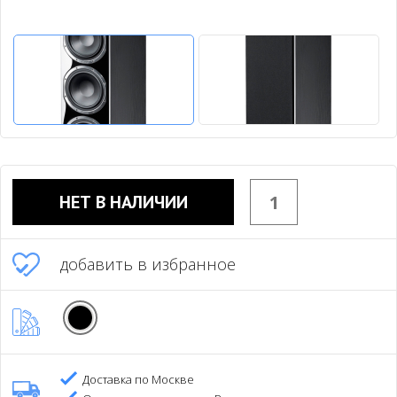
НЕТ В НАЛИЧИИ
добавить в избранное
Доставка по Москве