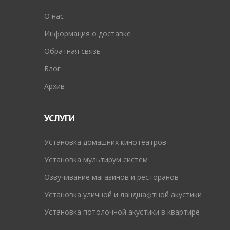
O нас
Информация о доставке
Обратная связь
Блог
Архив
УСЛУГИ
Установка домашних кинотеатров
Установка мультирум систем
Озвучивание магазинов и ресторанов
Установка уличной и ландшафтной акустики
Установка потолочной акустики в квартире