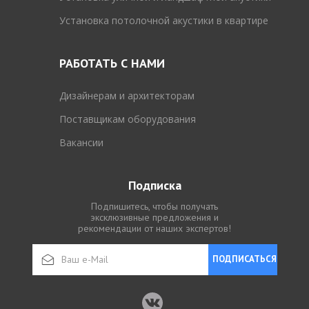
Установка потолочной акустики в квартире
РАБОТАТЬ С НАМИ
Дизайнерам и архитекторам
Поставщикам оборудования
Вакансии
Подписка
Подпишитесь, чтобы получать
эксклюзивные предложения и
рекомендации от наших экспертов!
ПОДПИСАТЬСЯ