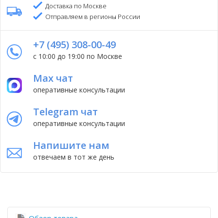
Доставка по Москве
Отправляем в регионы России
+7 (495) 308-00-49
с 10:00 до 19:00 по Москве
Max чат
оперативные консультации
Telegram чат
оперативные консультации
Напишите нам
отвечаем в тот же день