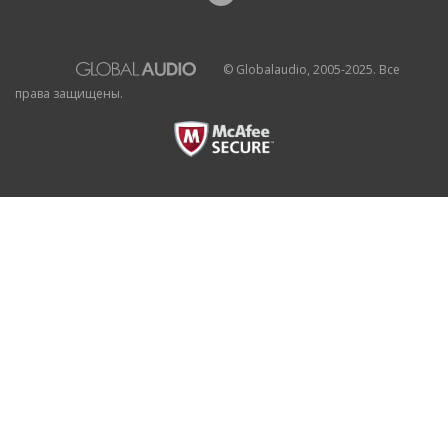
© Globalaudio, 2005-2025. Все
права защищены.