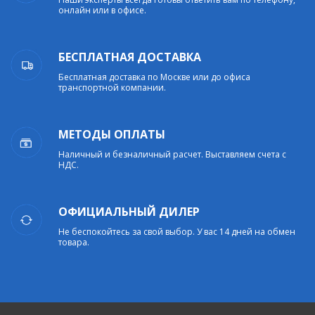
онлайн или в офисе.
БЕСПЛАТНАЯ ДОСТАВКА
Бесплатная доставка по Москве или до офиса
транспортной компании.
МЕТОДЫ ОПЛАТЫ
Наличный и безналичный расчет. Выставляем счета с
НДС.
ОФИЦИАЛЬНЫЙ ДИЛЕР
Не беспокойтесь за свой выбор. У вас 14 дней на обмен
товара.