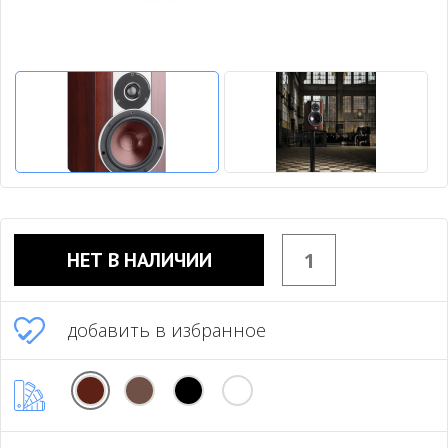
НЕТ В НАЛИЧИИ
добавить в избранное