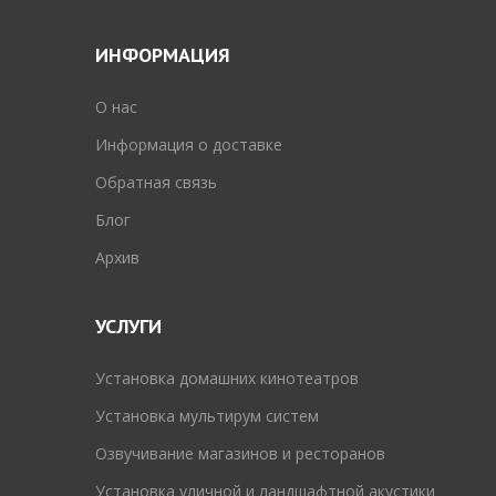
ИНФОРМАЦИЯ
O нас
Информация о доставке
Обратная связь
Блог
Архив
УСЛУГИ
Установка домашних кинотеатров
Установка мультирум систем
Озвучивание магазинов и ресторанов
Установка уличной и ландшафтной акустики