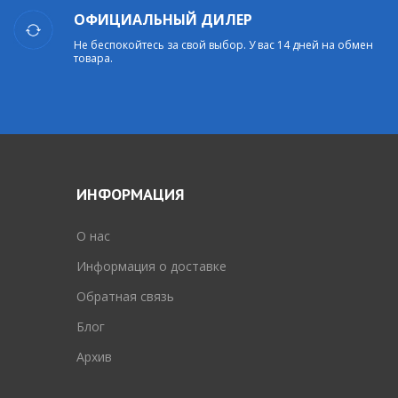
ОФИЦИАЛЬНЫЙ ДИЛЕР
Не беспокойтесь за свой выбор. У вас 14 дней на обмен
товара.
ИНФОРМАЦИЯ
O нас
Информация о доставке
Обратная связь
Блог
Архив