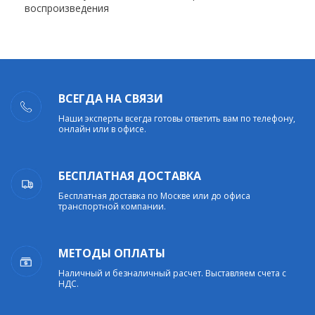
воспроизведения
ВСЕГДА НА СВЯЗИ
Наши эксперты всегда готовы ответить вам по телефону,
онлайн или в офисе.
БЕСПЛАТНАЯ ДОСТАВКА
Бесплатная доставка по Москве или до офиса
транспортной компании.
МЕТОДЫ ОПЛАТЫ
Наличный и безналичный расчет. Выставляем счета с
НДС.