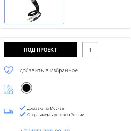
ПОД ПРОЕКТ
добавить в избранное
Доставка по Москве
Отправляем в регионы России