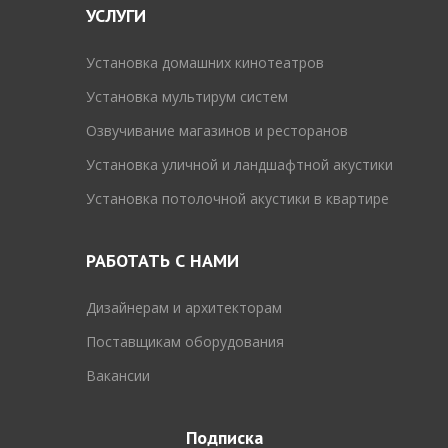
УСЛУГИ
Установка домашних кинотеатров
Установка мультирум систем
Озвучивание магазинов и ресторанов
Установка уличной и ландшафтной акустики
Установка потолочной акустики в квартире
РАБОТАТЬ С НАМИ
Дизайнерам и архитекторам
Поставщикам оборудования
Вакансии
Подписка