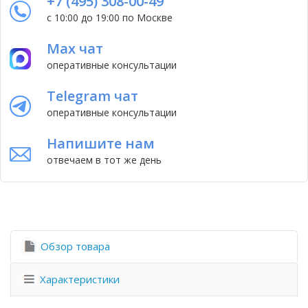
+7 (495) 308-00-49
с 10:00 до 19:00 по Москве
Max чат
оперативные консультации
Telegram чат
оперативные консультации
Напишите нам
отвечаем в тот же день
Обзор товара
Характеристики