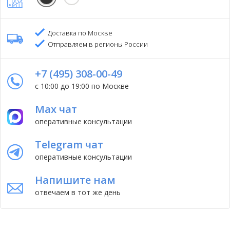
Доставка по Москве
Отправляем в регионы России
+7 (495) 308-00-49
с 10:00 до 19:00 по Москве
Max чат
оперативные консультации
Telegram чат
оперативные консультации
Напишите нам
отвечаем в тот же день