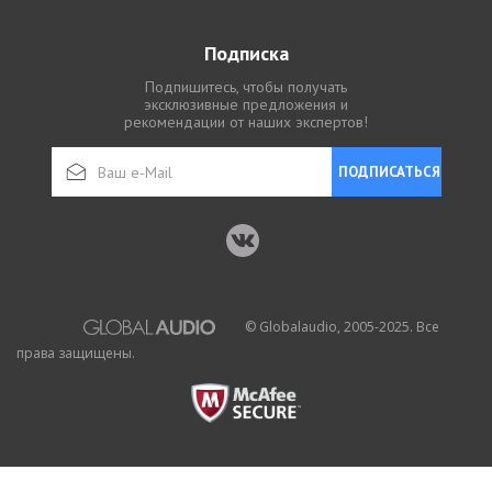
Подписка
Подпишитесь, чтобы получать
эксклюзивные предложения и
рекомендации от наших экспертов!
ПОДПИСАТЬСЯ
© Globalaudio, 2005-2025. Все
права защищены.