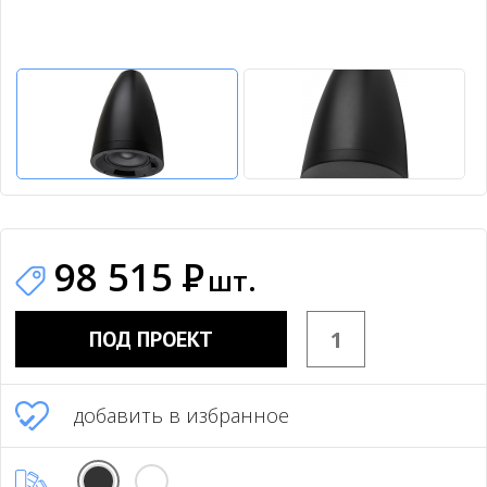
98 515
Р
шт.
ПОД ПРОЕКТ
добавить в избранное