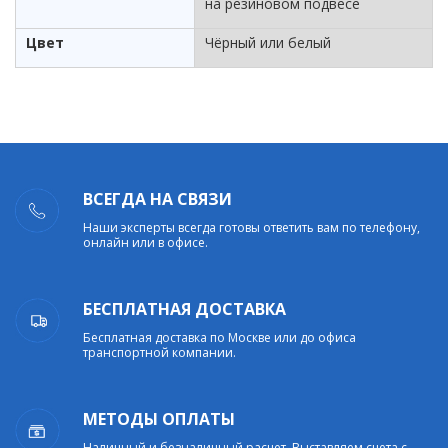
на резиновом подвесе
Цвет
Чёрный или белый
ВСЕГДА НА СВЯЗИ
Наши эксперты всегда готовы ответить вам по телефону,
онлайн или в офисе.
БЕСПЛАТНАЯ ДОСТАВКА
Бесплатная доставка по Москве или до офиса
транспортной компании.
МЕТОДЫ ОПЛАТЫ
Наличный и безналичный расчет. Выставляем счета с