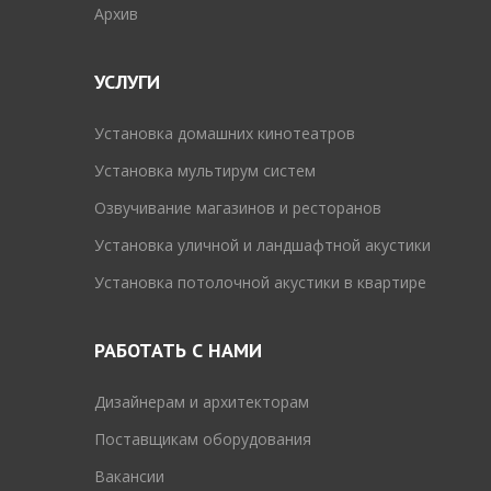
Архив
УСЛУГИ
Установка домашних кинотеатров
Установка мультирум систем
Озвучивание магазинов и ресторанов
Установка уличной и ландшафтной акустики
Установка потолочной акустики в квартире
РАБОТАТЬ С НАМИ
Дизайнерам и архитекторам
Поставщикам оборудования
Вакансии