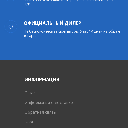
НДС.
ОФИЦИАЛЬНЫЙ ДИЛЕР
Не беспокойтесь за свой выбор. У вас 14 дней на обмен
товара.
ИНФОРМАЦИЯ
O нас
Информация о доставке
Обратная связь
Блог