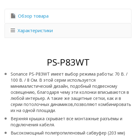
Обзор товара
Характеристики
PS-P83WT
Sonance PS-P83WT имеет выбор режима работы: 70 В. /
100 В. / 8 Ом. В этой серии используется
минималистический дизайн, подобный подвесному
освещению, благодаря чему эти колонки вписываются в
любой интерьер. А такие же защитные сетки, как и в
серии потолочных динамиков,позволяют комбинировать
их на одной площади.
Верхняя крышка скрывает все монтажные разъёмы и
подключения кабеля.
Высокомощный полипропиленовый сабвуфер (203 мм)