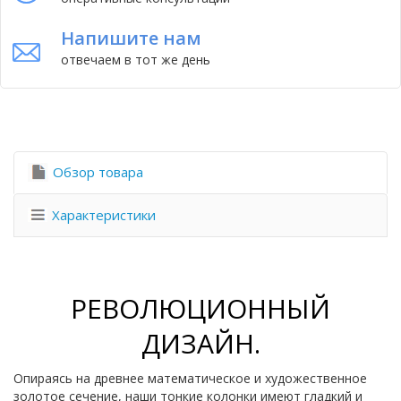
Напишите нам
отвечаем в тот же день
Обзор товара
Характеристики
РЕВОЛЮЦИОННЫЙ
ДИЗАЙН.
Опираясь на древнее математическое и художественное
золотое сечение, наши тонкие колонки имеют гладкий и