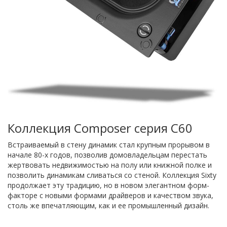
Коллекция Composer серия C60
Встраиваемый в стену динамик стал крупным прорывом в
начале 80-х годов, позволив домовладельцам перестать
жертвовать недвижимостью на полу или книжной полке и
позволить динамикам сливаться со стеной. Коллекция Sixty
продолжает эту традицию, но в новом элегантном форм-
факторе с новыми формами драйверов и качеством звука,
столь же впечатляющим, как и ее промышленный дизайн.