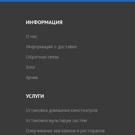
ИНФОРМАЦИЯ
O нас
Информация о доставке
Обратная связь
Блог
Архив
УСЛУГИ
Установка домашних кинотеатров
Установка мультирум систем
Озвучивание магазинов и ресторанов