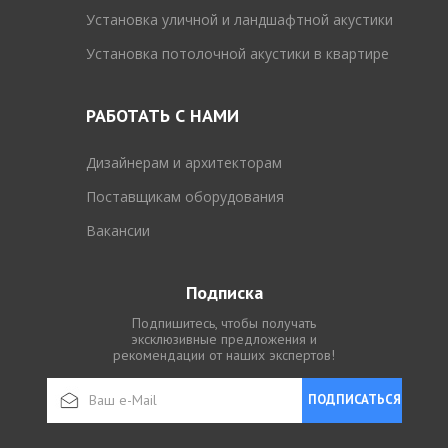
Установка уличной и ландшафтной акустики
Установка потолочной акустики в квартире
РАБОТАТЬ С НАМИ
Дизайнерам и архитекторам
Поставщикам оборудования
Вакансии
Подписка
Подпишитесь, чтобы получать
эксклюзивные предложения и
рекомендации от наших экспертов!
ПОДПИСАТЬСЯ