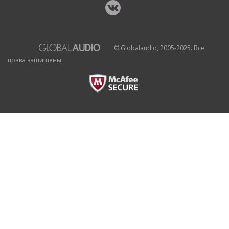
© Globalaudio, 2005-2025. Все
права защищены.