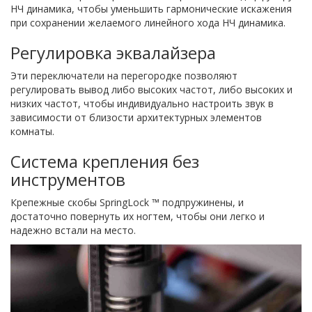
НЧ динамика, чтобы уменьшить гармонические искажения
при сохранении желаемого линейного хода НЧ динамика.
Регулировка эквалайзера
Эти переключатели на перегородке позволяют
регулировать вывод либо высоких частот, либо высоких и
низких частот, чтобы индивидуально настроить звук в
зависимости от близости архитектурных элементов
комнаты.
Система крепления без
инструментов
Крепежные скобы SpringLock ™ подпружинены, и
достаточно повернуть их ногтем, чтобы они легко и
надежно встали на место.