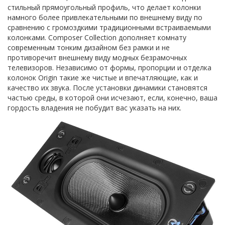
стильный прямоугольный профиль, что делает колонки
намного более привлекательными по внешнему виду по
сравнению с громоздкими традиционными встраиваемыми
колонками. Composer Collection дополняет комнату
современным тонким дизайном без рамки и не
противоречит внешнему виду модных безрамочных
телевизоров. Независимо от формы, пропорции и отделка
колонок Origin такие же чистые и впечатляющие, как и
качество их звука. После установки динамики становятся
частью среды, в которой они исчезают, если, конечно, ваша
гордость владения не побудит вас указать на них.