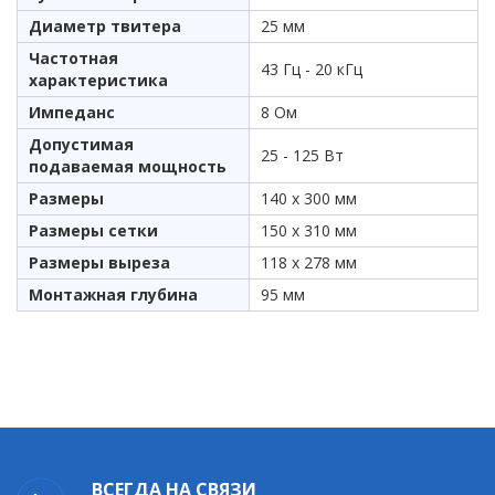
Диаметр твитера
25 мм
Частотная
43 Гц - 20 кГц
характеристика
Импеданс
8 Ом
Допустимая
25 - 125 Вт
подаваемая мощность
Размеры
140 x 300 мм
Размеры сетки
150 x 310 мм
Размеры выреза
118 x 278 мм
Монтажная глубина
95 мм
ВСЕГДА НА СВЯЗИ