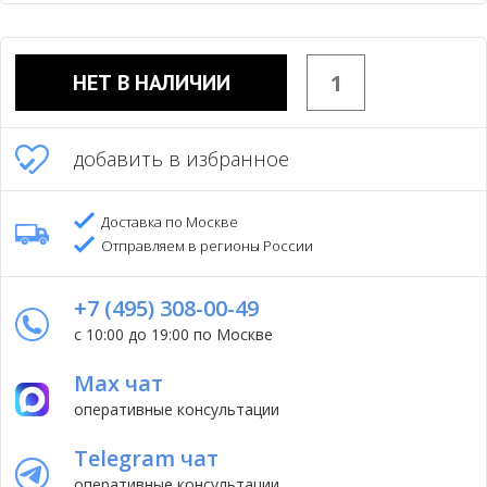
НЕТ В НАЛИЧИИ
добавить в избранное
Доставка по Москве
Отправляем в регионы России
+7 (495) 308-00-49
с 10:00 до 19:00 по Москве
Max чат
оперативные консультации
Telegram чат
оперативные консультации