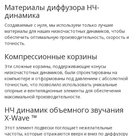
Материалы диффузора НЧ-
динамика
Создаваемые с нуля, мы используем только лучшие
материалы для наших низкочастотных динамиков, чтобы
обеспечить оптимальную производительность, скорость и
точность.
Компрессионные корзины
Эти сложные корзины, поддерживающие конусы
низкочастотных динамиков, были спроектированы на
компьютере и отформованы под давлением с абсолютной
точностью, что позволило использовать уникальные
опорные и вентиляционные элементы для обеспечения
максимальной производительности.
НЧ динамик объемного звучания
X-Wave ™
Этот элемент подвески поглощает нежелательные
частоты, которые отражаются вверх и вниз по диффузору