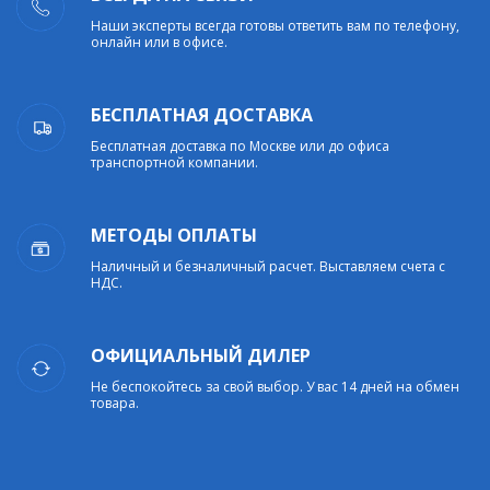
Наши эксперты всегда готовы ответить вам по телефону,
онлайн или в офисе.
БЕСПЛАТНАЯ ДОСТАВКА
Бесплатная доставка по Москве или до офиса
транспортной компании.
МЕТОДЫ ОПЛАТЫ
Наличный и безналичный расчет. Выставляем счета с
НДС.
ОФИЦИАЛЬНЫЙ ДИЛЕР
Не беспокойтесь за свой выбор. У вас 14 дней на обмен
товара.