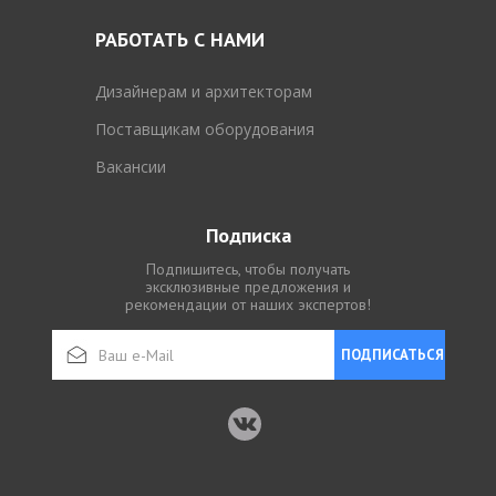
РАБОТАТЬ С НАМИ
Дизайнерам и архитекторам
Поставщикам оборудования
Вакансии
Подписка
Подпишитесь, чтобы получать
эксклюзивные предложения и
рекомендации от наших экспертов!
ПОДПИСАТЬСЯ