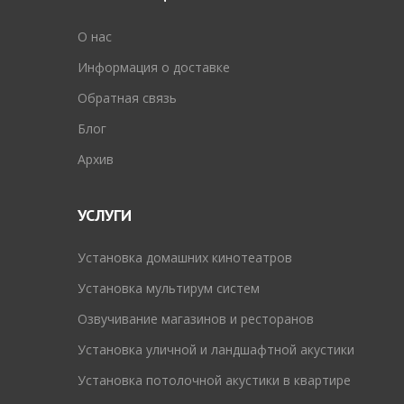
O нас
Информация о доставке
Обратная связь
Блог
Архив
УСЛУГИ
Установка домашних кинотеатров
Установка мультирум систем
Озвучивание магазинов и ресторанов
Установка уличной и ландшафтной акустики
Установка потолочной акустики в квартире