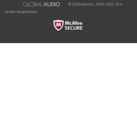
© Globalaudio, 2005-2025. Все
права защищены.