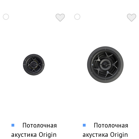
Потолочная
Потолочная
акустика Origin
акустика Origin