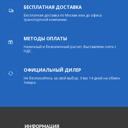
БЕСПЛАТНАЯ ДОСТАВКА
Бесплатная доставка по Москве или до офиса
транспортной компании.
МЕТОДЫ ОПЛАТЫ
Наличный и безналичный расчет. Выставляем счета с
НДС.
ОФИЦИАЛЬНЫЙ ДИЛЕР
Не беспокойтесь за свой выбор. У вас 14 дней на обмен
товара.
ИНФОРМАЦИЯ