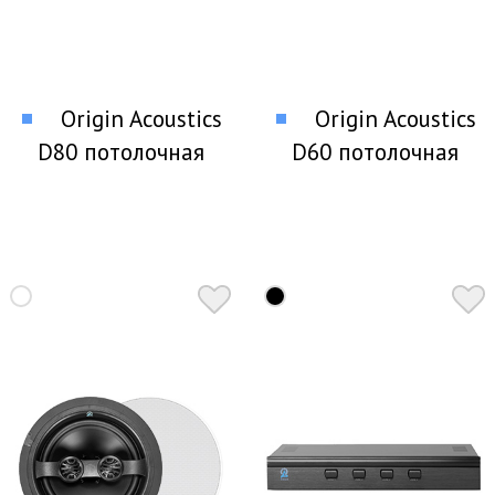
Origin Acoustics
Origin Acoustics
D80 потолочная
D60 потолочная
акустика
акустика