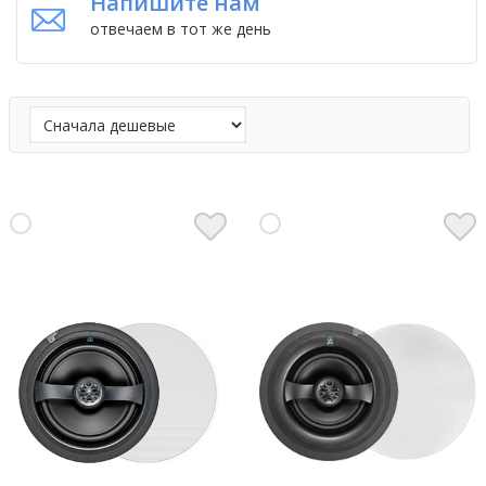
Напишите нам
отвечаем в тот же день