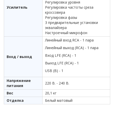
Регулировка уровня
Усилитель
Регулировка частоты среза
кроссовера
Регулировка фазы
3 предварительные установки
эквалайзера
Настроечный микрофон
Линейный вход RCA - 1 пара
Линейный выход (RCA) - 1 пара
Вход LFE (RCA) - 1
Вход / выход
Выход LFE (RCA) - 1
USB (B) - 1
Напряжение
220 В. - 240 В.
питания
Вес
20,1 кг
Отделка
Белый матовый