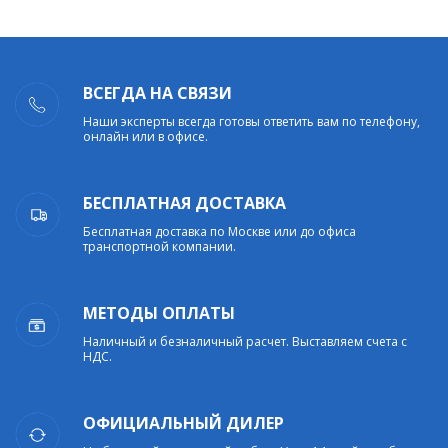
ВСЕГДА НА СВЯЗИ
Наши эксперты всегда готовы ответить вам по телефону,
онлайн или в офисе.
БЕСПЛАТНАЯ ДОСТАВКА
Бесплатная доставка по Москве или до офиса
транспортной компании.
МЕТОДЫ ОПЛАТЫ
Наличный и безналичный расчет. Выставляем счета с
НДС.
ОФИЦИАЛЬНЫЙ ДИЛЕР