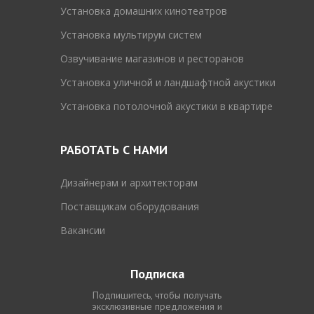
Установка домашних кинотеатров
Установка мультирум систем
Озвучивание магазинов и ресторанов
Установка уличной и ландшафтной акустики
Установка потолочной акустики в квартире
РАБОТАТЬ С НАМИ
Дизайнерам и архитекторам
Поставщикам оборудования
Вакансии
Подписка
Подпишитесь, чтобы получать
эксклюзивные предложения и