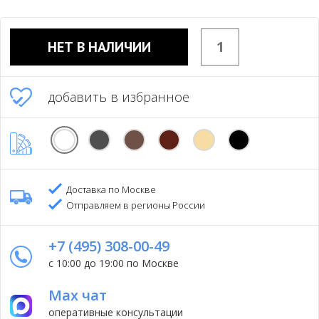
НЕТ В НАЛИЧИИ
добавить в избранное
Доставка по Москве
Отправляем в регионы России
+7 (495) 308-00-49
с 10:00 до 19:00 по Москве
Max чат
оперативные консультации