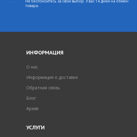
Не беспокойтесь за свой выбор. У вас 14 дней на обмен
товара.
ИНФОРМАЦИЯ
O нас
Информация о доставке
Обратная связь
Блог
Архив
УСЛУГИ