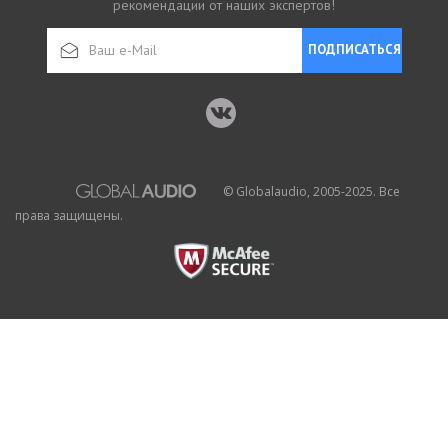
рекомендации от наших экспертов!
ПОДПИСАТЬСЯ
© Globalaudio, 2005-2025. Все
права защищены.