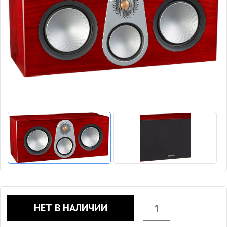
НЕТ В НАЛИЧИИ