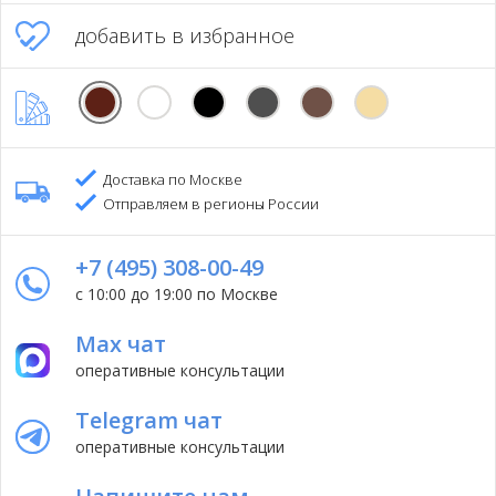
добавить в избранное
Доставка по Москве
Отправляем в регионы России
+7 (495) 308-00-49
с 10:00 до 19:00 по Москве
Max чат
оперативные консультации
Telegram чат
оперативные консультации