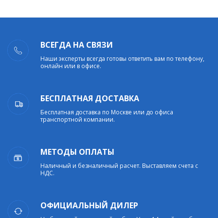
ВСЕГДА НА СВЯЗИ
Наши эксперты всегда готовы ответить вам по телефону,
онлайн или в офисе.
БЕСПЛАТНАЯ ДОСТАВКА
Бесплатная доставка по Москве или до офиса
транспортной компании.
МЕТОДЫ ОПЛАТЫ
Наличный и безналичный расчет. Выставляем счета с
НДС.
ОФИЦИАЛЬНЫЙ ДИЛЕР