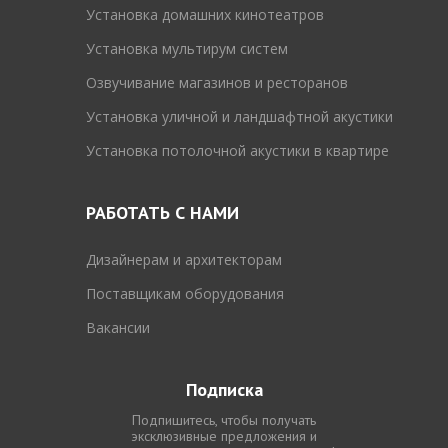
Установка домашних кинотеатров
Установка мультирум систем
Озвучивание магазинов и ресторанов
Установка уличной и ландшафтной акустики
Установка потолочной акустики в квартире
РАБОТАТЬ С НАМИ
Дизайнерам и архитекторам
Поставщикам оборудования
Вакансии
Подписка
Подпишитесь, чтобы получать
эксклюзивные предложения и