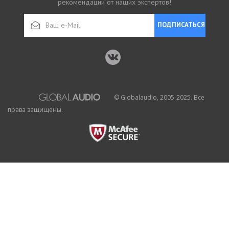
рекомендации от наших экспертов!
ПОДПИСАТЬСЯ
© Globalaudio, 2005-2025. Все
права защищены.